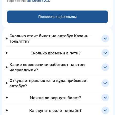
Перевозчик:
ИП Юсупов А.З.
Показать ещё отзывы
Сколько стоит билет на автобус Казань —
Тольятти?
Сколько времени в пути?
Какие перевозчики работают на этом
направлении?
Откуда отправляется и куда прибывает
автобус?
Можно ли вернуть билет?
Как купить билет онлайн?