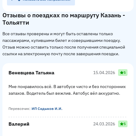
Отзывы о поездках по маршруту Казань -
Тольятти
Все отзывы проверены и могут быть оставлены только
пассажирами, купившими билет и совершившими поездку.
Отзыв можно оставить только после получения специальной
ссылки на электронную почту после завершения поездки.
Веневцева Татьяна
15.04.2026
5
Мне понравилось всё. В автобусе чисто и без посторонних
запахов. Водитель был вежлив. Автобус вёл аккуратно.
Перевозчик:
ИП Садыков И.И.
Валерий
24.03.2026
5