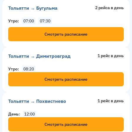
Тольятти → Бугульма
2 рейсa в день
Утро
07:00
07:30
Смотреть расписание
Тольятти → Димитровград
1 рейс в день
Утро
08:20
Смотреть расписание
Тольятти → Похвистнево
1 рейс в день
День
12:00
Смотреть расписание