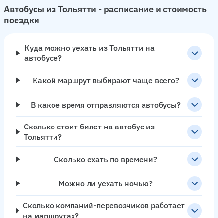
Автобусы из Тольятти - расписание и стоимость
поездки
Куда можно уехать из Тольятти на
автобусе?
Какой маршрут выбирают чаще всего?
В какое время отправляются автобусы?
Сколько стоит билет на автобус из
Тольятти?
Сколько ехать по времени?
Можно ли уехать ночью?
Сколько компаний-перевозчиков работает
на маршрутах?