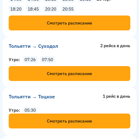
18:20
18:45
20:20
20:55
Смотреть расписание
Тольятти → Суходол
2 рейсa в день
Утро
07:26
07:50
Смотреть расписание
Тольятти → Тоцкое
1 рейс в день
Утро
05:30
Смотреть расписание