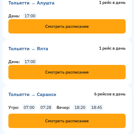
Тольятти → Алушта
1 рейс в день
День
17:00
Смотреть расписание
Тольятти → Ялта
1 рейс в день
День
17:00
Смотреть расписание
Тольятти → Саранск
6 рейсов в день
Утро
07:00
07:28
Вечер
18:20
18:45
Смотреть расписание