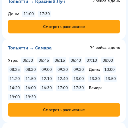
Тольятти → Красный Луч
2 рейсa в день
День
11:00
17:30
Смотреть расписание
Тольятти → Самара
74 рейсa в день
Утро
05:30
05:45
06:15
06:40
07:10
08:00
08:25
08:30
09:00
09:20
09:30
День
10:00
11:20
11:50
12:10
12:40
13:00
13:30
13:50
14:20
16:00
16:30
17:00
17:30
Вечер
19:00
19:30
Смотреть расписание