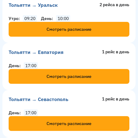
Тольятти → Уральск
2 рейсa в день
Утро
09:20
День
10:00
Смотреть расписание
Тольятти → Евпатория
1 рейс в день
День
17:00
Смотреть расписание
Тольятти → Севастополь
1 рейс в день
День
17:00
Смотреть расписание