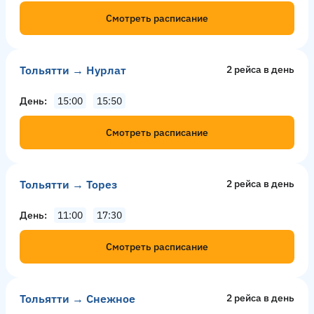
Смотреть расписание
Тольятти → Нурлат
2 рейсa в день
День
15:00
15:50
Смотреть расписание
Тольятти → Торез
2 рейсa в день
День
11:00
17:30
Смотреть расписание
Тольятти → Снежное
2 рейсa в день