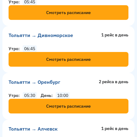
Утро
05:45
Смотреть расписание
Тольятти → Дивноморское
1 рейс в день
Утро
06:45
Смотреть расписание
Тольятти → Оренбург
2 рейсa в день
Утро
05:30
День
10:00
Смотреть расписание
Тольятти → Алчевск
1 рейс в день