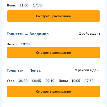
День
11:00
17:30
Смотреть расписание
Тольятти → Владимир
1 рейс в день
Вечер
18:45
Смотреть расписание
Тольятти → Пенза
7 рейсов в день
Утро
06:10
06:45
09:10
День
10:05
17:30
Смотреть расписание