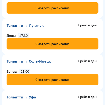
Смотреть расписание
Тольятти → Луганск
1 рейс в день
День
17:30
Смотреть расписание
Тольятти → Соль-Илецк
1 рейс в день
Вечер
21:00
Смотреть расписание
Тольятти → Уфа
1 рейс в день