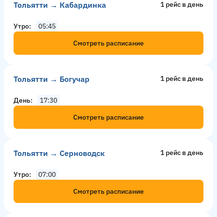
Тольятти → Кабардинка
1 рейс в день
Утро
05:45
Смотреть расписание
Тольятти → Богучар
1 рейс в день
День
17:30
Смотреть расписание
Тольятти → Серноводск
1 рейс в день
Утро
07:00
Смотреть расписание