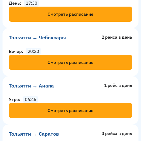
День
17:30
Смотреть расписание
Тольятти → Чебоксары
2 рейсa в день
Вечер
20:20
Смотреть расписание
Тольятти → Анапа
1 рейс в день
Утро
06:45
Смотреть расписание
Тольятти → Саратов
3 рейсa в день