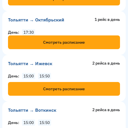
Тольятти → Октябрьский
1 рейс в день
День
17:30
Смотреть расписание
Тольятти → Ижевск
2 рейсa в день
День
15:00
15:50
Смотреть расписание
Тольятти → Воткинск
2 рейсa в день
День
15:00
15:50