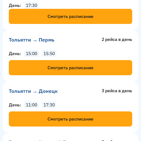
День
17:30
Смотреть расписание
Тольятти → Пермь
2 рейсa в день
День
15:00
15:50
Смотреть расписание
Тольятти → Донецк
3 рейсa в день
День
11:00
17:30
Смотреть расписание