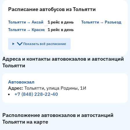
Расписание автобусов из Тольятти
Тольятти → Аксай
1 рейс в день
Тольятти → Разъезд Вас
Тольятти → Красный Колос
1 рейс в день
Показать всё расписание
Адреса и контакты автовокзалов и автостанций
Тольятти
Автовокзал
Адрес:
Тольятти, улица Родины, 1И
+7 (848) 228-22-40
Расположение автовокзалов и автостанций
Тольятти на карте