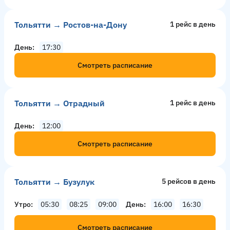
Тольятти → Ростов-на-Дону
1 рейс в день
День
17:30
Смотреть расписание
Тольятти → Отрадный
1 рейс в день
День
12:00
Смотреть расписание
Тольятти → Бузулук
5 рейсов в день
Утро
05:30
08:25
09:00
День
16:00
16:30
Смотреть расписание