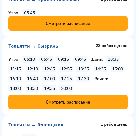
Утро
05:45
Смотреть расписание
Тольятти → Сызрань
23 рейсa в день
Утро
06:10
06:45
09:15
09:45
День
10:35
11:15
12:10
12:45
12:55
13:35
14:35
15:00
16:10
16:40
17:00
17:25
17:30
Вечер
18:00
18:30
19:35
20:00
Смотреть расписание
Тольятти → Геленджик
1 рейс в день