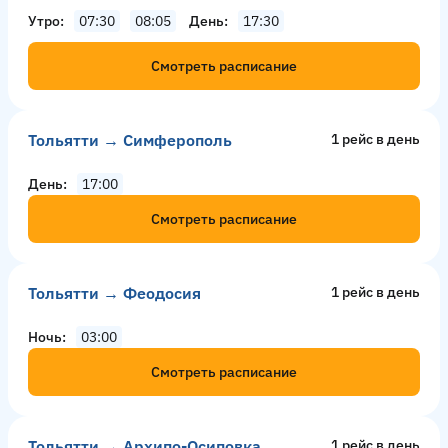
Утро
07:30
08:05
День
17:30
Смотреть расписание
Тольятти → Симферополь
1 рейс в день
День
17:00
Смотреть расписание
Тольятти → Феодосия
1 рейс в день
Ночь
03:00
Смотреть расписание
Тольятти → Архипо-Осиповка
1 рейс в день