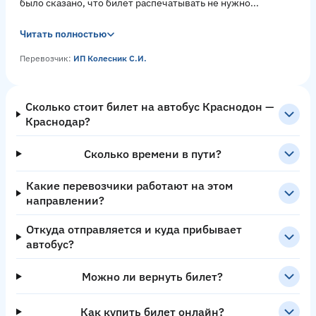
было сказано, что билет распечатывать не нужно...
Читать полностью
Перевозчик:
ИП Колесник С.И.
Сколько стоит билет на автобус Краснодон —
Краснодар?
Сколько времени в пути?
Какие перевозчики работают на этом
направлении?
Откуда отправляется и куда прибывает
автобус?
Можно ли вернуть билет?
Как купить билет онлайн?