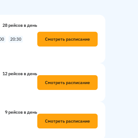
28 рейсов в день
Смотреть расписание
00
20:30
12 рейсов в день
Смотреть расписание
9 рейсов в день
Смотреть расписание