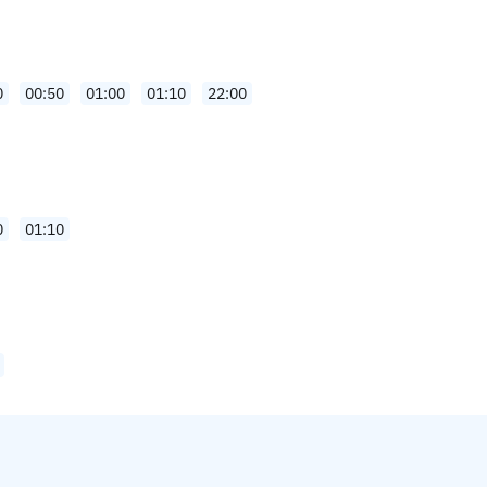
0
00:50
01:00
01:10
22:00
0
01:10