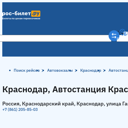
Куда
Рост
Поиск рейсов
Автовокзалы
Краснодар
Автостан
Краснодар, Автостанция Кра
Россия, Краснодарский край, Краснодар, улица Га
+7 (861) 205-85-03