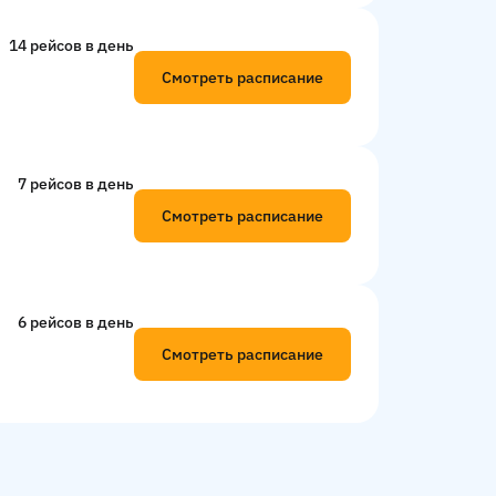
14 рейсов в день
Смотреть расписание
7 рейсов в день
Смотреть расписание
6 рейсов в день
Смотреть расписание