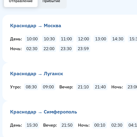
Отправление
Прибытие
Краснодар → Москва
День
10:00
10:30
11:00
12:00
13:00
14:30
15:
Ночь
02:30
22:00
23:30
23:59
Краснодар → Луганск
Утро
08:30
09:00
Вечер
21:10
21:40
Ночь
23:0
Краснодар → Симферополь
День
15:30
Вечер
21:50
Ночь
00:10
02:30
04: