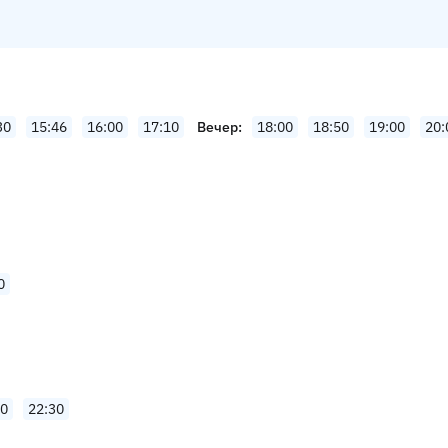
30
15:46
16:00
17:10
Вечер
18:00
18:50
19:00
20:
0
10
22:30