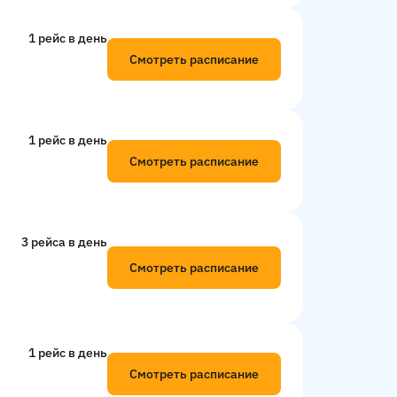
1 рейс в день
Смотреть расписание
1 рейс в день
Смотреть расписание
3 рейсa в день
Смотреть расписание
1 рейс в день
Смотреть расписание