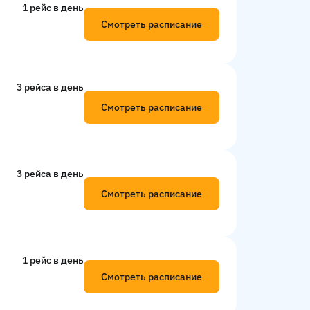
1 рейс в день
Смотреть расписание
3 рейсa в день
Смотреть расписание
3 рейсa в день
Смотреть расписание
1 рейс в день
Смотреть расписание