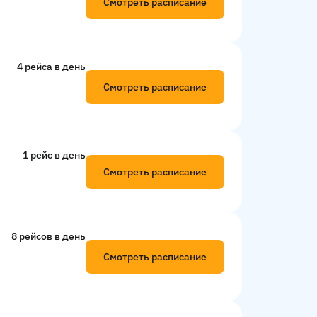
Смотреть расписание
4 рейсa в день
Смотреть расписание
1 рейс в день
Смотреть расписание
8 рейсов в день
Смотреть расписание