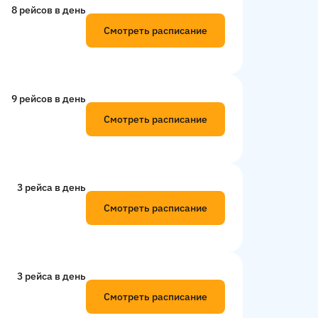
8 рейсов в день
Смотреть расписание
9 рейсов в день
Смотреть расписание
3 рейсa в день
Смотреть расписание
3 рейсa в день
Смотреть расписание