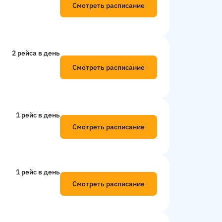
Смотреть расписание
2 рейсa в день
Смотреть расписание
1 рейс в день
Смотреть расписание
1 рейс в день
Смотреть расписание