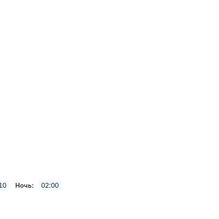
10
Ночь
02:00