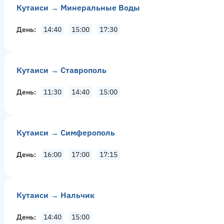
Кутаиси → Минеральные Воды
День
14:40
15:00
17:30
Кутаиси → Ставрополь
День
11:30
14:40
15:00
Кутаиси → Симферополь
День
16:00
17:00
17:15
Кутаиси → Нальчик
День
14:40
15:00