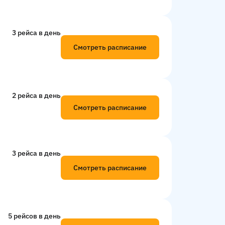
3 рейсa в день
Смотреть расписание
2 рейсa в день
Смотреть расписание
3 рейсa в день
Смотреть расписание
5 рейсов в день