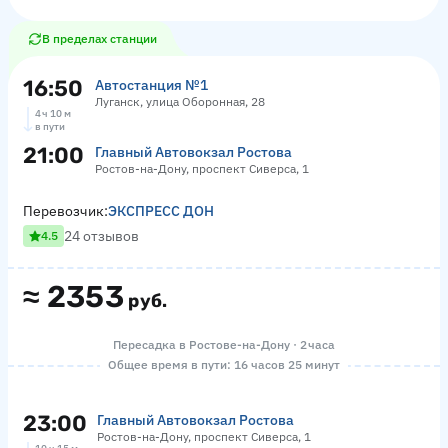
В пределах станции
16:50
Автостанция №1
Луганск, улица Оборонная, 28
4 ч 10 м
в пути
21:00
Главный Автовокзал Ростова
Ростов-на-Дону, проспект Сиверса, 1
Перевозчик:
ЭКСПРЕСС ДОН
24 отзывов
4.5
≈
2353
руб.
Пересадка в Ростове-на-Дону · 2 часа
Общее время в пути: 16 часов 25 минут
23:00
Главный Автовокзал Ростова
Ростов-на-Дону, проспект Сиверса, 1