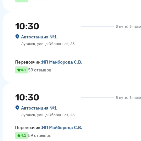
10:30
В пути: 8 час
Автостанция №1
Луганск, улица Оборонная, 28
Перевозчик:
ИП Майборода С.В.
59 отзывов
4.1
10:30
В пути: 8 час
Автостанция №1
Луганск, улица Оборонная, 28
Перевозчик:
ИП Майборода С.В.
59 отзывов
4.1