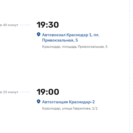
19:30
ов 40 минут
Автовокзал Краснодар 1, пл.
Привокзальная, 5
Краснодар, площадь Привокзальная, 5
19:00
ов 25 минут
Автостанция Краснодар-2
Краснодар, улица Гаврилова, 1/1