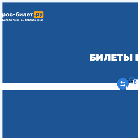
БИЛЕТЫ 
Куда
Рост