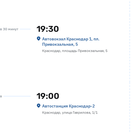
19:30
ов 30 минут
Автовокзал Краснодар 1, пл.
Привокзальная, 5
Краснодар, площадь Привокзальная, 5
19:00
ов
Автостанция Краснодар-2
Краснодар, улица Гаврилова, 1/1