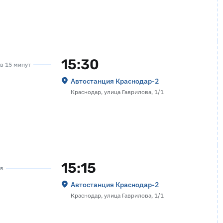
15:30
ов 15 минут
Автостанция Краснодар-2
Краснодар, улица Гаврилова, 1/1
15:15
ов
Автостанция Краснодар-2
Краснодар, улица Гаврилова, 1/1