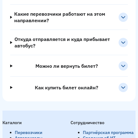
Какие перевозчики работают на этом
направлении?
Откуда отправляется и куда прибывает
автобус?
Можно ли вернуть билет?
Как купить билет онлайн?
Каталоги
Сотрудничество
Перевозчики
Партнёрская программа