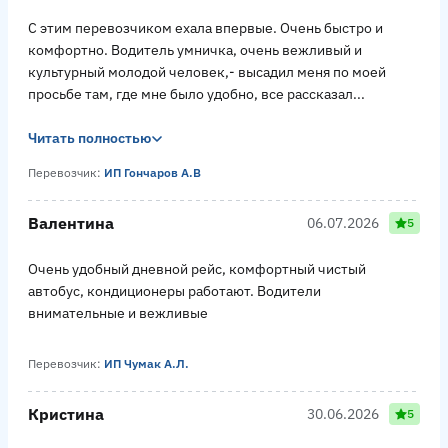
С этим перевозчиком ехала впервые. Очень быстро и
комфортно. Водитель умничка, очень вежливый и
культурный молодой человек,- высадил меня по моей
просьбе там, где мне было удобно, все рассказал...
Читать полностью
Перевозчик:
ИП Гончаров А.В
Валентина
06.07.2026
5
Очень удобный дневной рейс, комфортный чистый
автобус, кондиционеры работают. Водители
внимательные и вежливые
Перевозчик:
ИП Чумак А.Л.
Кристина
30.06.2026
5