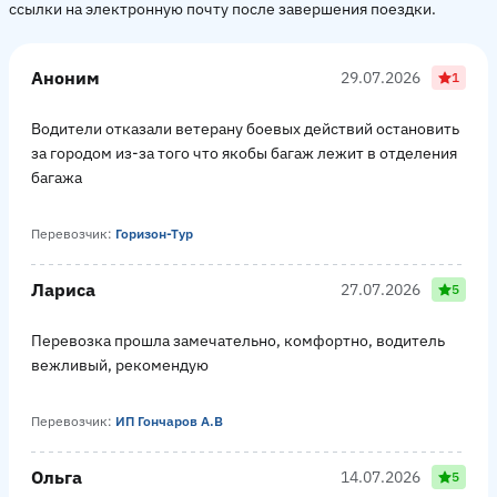
ссылки на электронную почту после завершения поездки.
Аноним
29.07.2026
1
Водители отказали ветерану боевых действий остановить
за городом из-за того что якобы багаж лежит в отделения
багажа
Перевозчик:
Горизон-Тур
Лариса
27.07.2026
5
Перевозка прошла замечательно, комфортно, водитель
вежливый, рекомендую
Перевозчик:
ИП Гончаров А.В
Ольга
14.07.2026
5