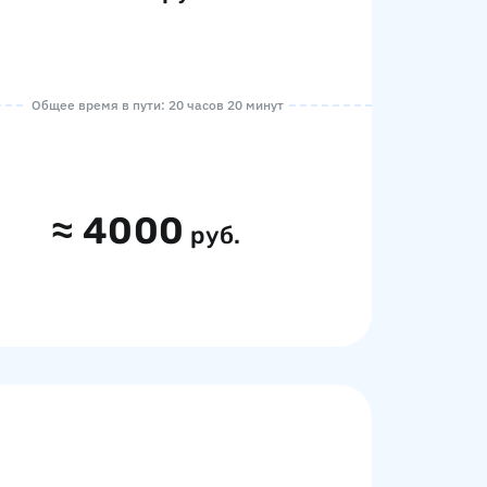
Общее время в пути: 20 часов 20 минут
≈
4000
руб.