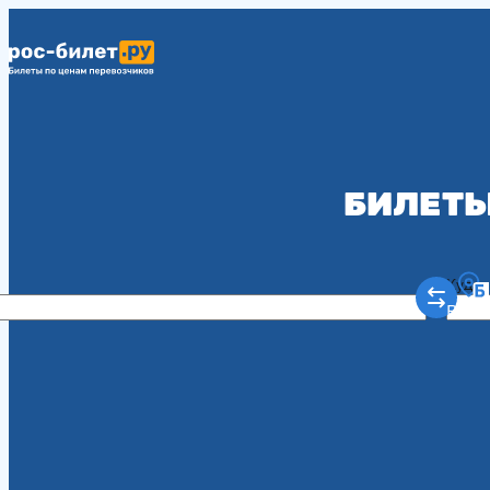
БИЛЕТЫ
Куда
Рост