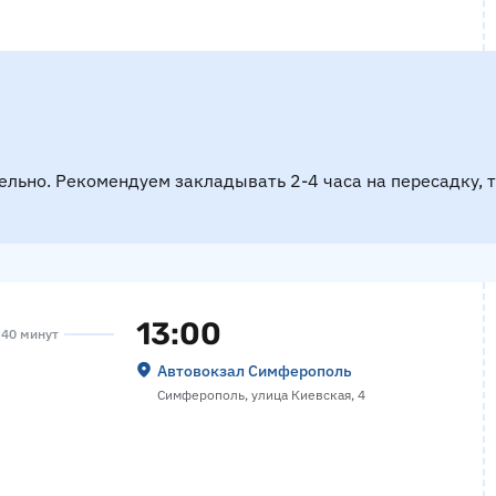
ельно. Рекомендуем закладывать 2-4 часа на пересадку, 
13:00
а 40 минут
Автовокзал Симферополь
Симферополь, улица Киевская, 4