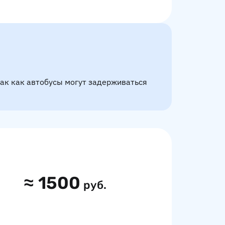
так как автобусы могут задерживаться
≈
1500
руб.