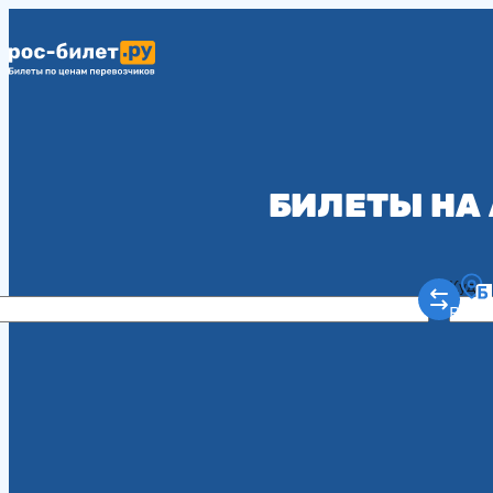
БИЛЕТЫ НА
Куда
Рост