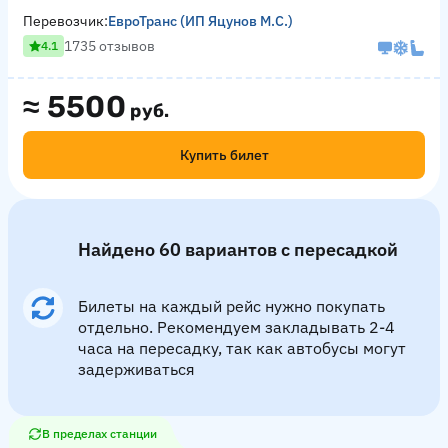
Перевозчик:
ЕвроТранс (ИП Яцунов М.С.)
1735 отзывов
4.1
≈
5500
руб.
Купить билет
Найдено 60 вариантов с пересадкой
Билеты на каждый рейс нужно покупать
отдельно. Рекомендуем закладывать 2-4
часа на пересадку, так как автобусы могут
задерживаться
В пределах станции