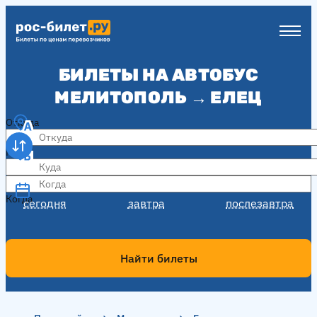
БИЛЕТЫ НА АВТОБУС
МЕЛИТОПОЛЬ → ЕЛЕЦ
Откуда
Куда
Когда
Когда
сегодня
завтра
послезавтра
Найти билеты