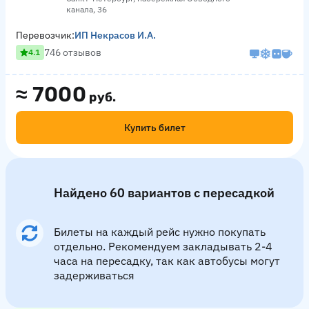
канала, 36
Перевозчик:
ИП Некрасов И.А.
746 отзывов
4.1
≈
7000
руб.
Купить билет
Найдено 60 вариантов с пересадкой
Билеты на каждый рейс нужно покупать
отдельно. Рекомендуем закладывать 2-4
часа на пересадку, так как автобусы могут
задерживаться