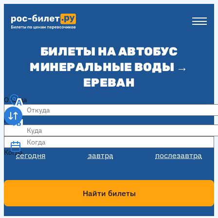
БИЛЕТЫ НА АВТОБУС
МИНЕРАЛЬНЫЕ ВОДЫ →
ЕРЕВАН
Откуда
Куда
Когда
Когда
сегодня
завтра
послезавтра
Найти билеты