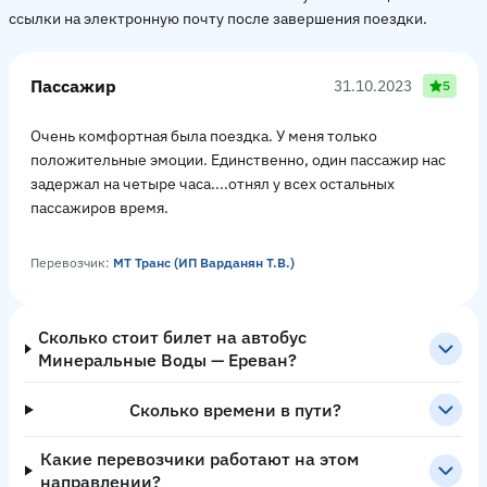
ссылки на электронную почту после завершения поездки.
Пассажир
31.10.2023
5
Очень комфортная была поездка. У меня только
положительные эмоции. Единственно, один пассажир нас
задержал на четыре часа....отнял у всех остальных
пассажиров время.
Перевозчик:
МТ Транс (ИП Варданян Т.В.)
Сколько стоит билет на автобус
Минеральные Воды — Ереван?
Сколько времени в пути?
Какие перевозчики работают на этом
направлении?