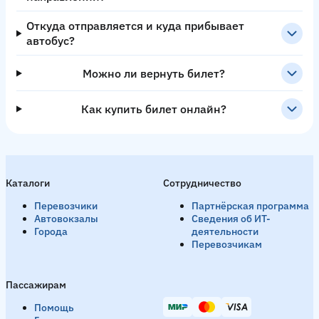
Откуда отправляется и куда прибывает
автобус?
Можно ли вернуть билет?
Как купить билет онлайн?
Каталоги
Сотрудничество
Перевозчики
Партнёрская программа
Автовокзалы
Сведения об ИТ-
Города
деятельности
Перевозчикам
Пассажирам
Помощь