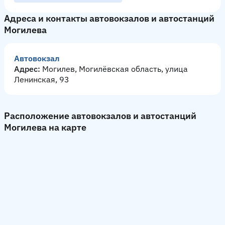
Адреса и контакты автовокзалов и автостанций
Могилева
Автовокзал
Адрес:
Могилев, Могилёвская область, улица
Ленинская, 93
Расположение автовокзалов и автостанций
Могилева на карте