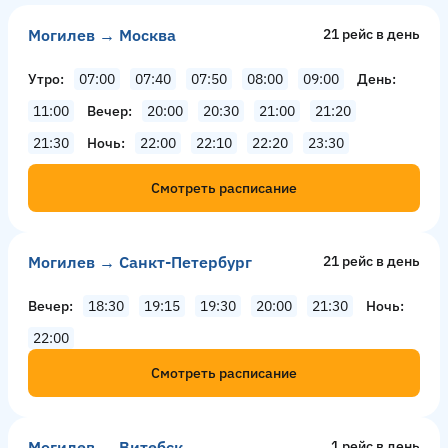
Могилев → Москва
21 рейс в день
Утро
07:00
07:40
07:50
08:00
09:00
День
11:00
Вечер
20:00
20:30
21:00
21:20
21:30
Ночь
22:00
22:10
22:20
23:30
Смотреть расписание
Могилев → Санкт-Петербург
21 рейс в день
Вечер
18:30
19:15
19:30
20:00
21:30
Ночь
22:00
Смотреть расписание
Могилев → Витебск
1 рейс в день