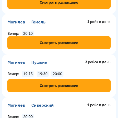
Смотреть расписание
Могилев → Гомель
1 рейс в день
Вечер
20:10
Смотреть расписание
Могилев → Пушкин
3 рейсa в день
Вечер
19:15
19:30
20:00
Смотреть расписание
Могилев → Сиверский
1 рейс в день
Вечер
20:00