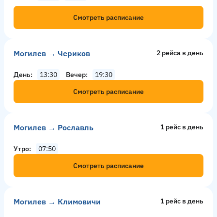
Смотреть расписание
Могилев → Чериков
2 рейсa в день
День
13:30
Вечер
19:30
Смотреть расписание
Могилев → Рославль
1 рейс в день
Утро
07:50
Смотреть расписание
Могилев → Климовичи
1 рейс в день