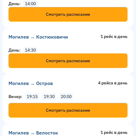
День
14:00
Смотреть расписание
Могилев → Костюковичи
1 рейс в день
День
14:30
Смотреть расписание
Могилев → Остров
4 рейсa в день
Вечер
19:15
19:30
20:00
Смотреть расписание
Могилев → Белосток
1 рейс в день