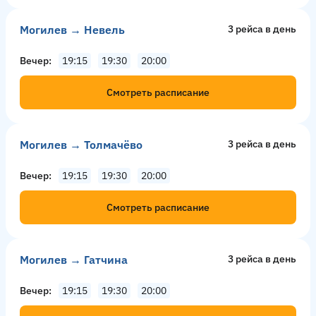
Могилев → Невель
3 рейсa в день
Вечер
19:15
19:30
20:00
Смотреть расписание
Могилев → Толмачёво
3 рейсa в день
Вечер
19:15
19:30
20:00
Смотреть расписание
Могилев → Гатчина
3 рейсa в день
Вечер
19:15
19:30
20:00