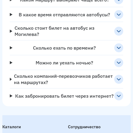
В какое время отправляются автобусы?
Сколько стоит билет на автобус из
Могилева?
Сколько ехать по времени?
Можно ли уехать ночью?
Сколько компаний-перевозчиков работает
на маршрутах?
Как забронировать билет через интернет?
Каталоги
Сотрудничество