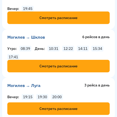
Вечер
19:45
Смотреть расписание
Могилев → Шклов
6 рейсов в день
Утро
08:39
День
10:31
12:22
14:11
15:34
17:41
Смотреть расписание
Могилев → Луга
3 рейсa в день
Вечер
19:15
19:30
20:00
Смотреть расписание