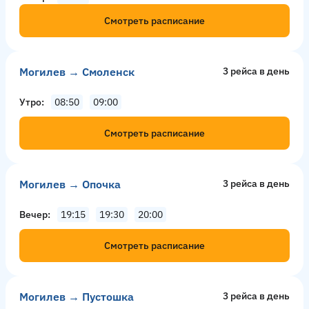
Смотреть расписание
Могилев → Смоленск
3 рейсa в день
Утро
08:50
09:00
Смотреть расписание
Могилев → Опочка
3 рейсa в день
Вечер
19:15
19:30
20:00
Смотреть расписание
Могилев → Пустошка
3 рейсa в день