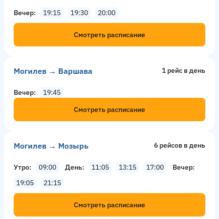
Вечер
19:15
19:30
20:00
Смотреть расписание
Могилев → Варшава
1 рейс в день
Вечер
19:45
Смотреть расписание
Могилев → Мозырь
6 рейсов в день
Утро
09:00
День
11:05
13:15
17:00
Вечер
19:05
21:15
Смотреть расписание