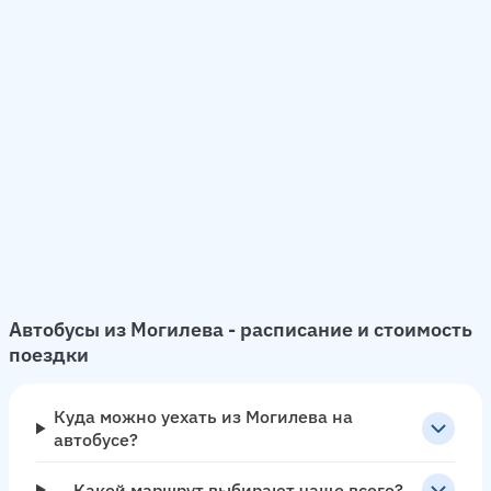
Автобусы из Могилева - расписание и стоимость
поездки
Куда можно уехать из Могилева на
автобусе?
Какой маршрут выбирают чаще всего?