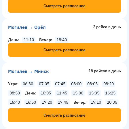
Смотреть расписание
Могилев → Орёл
2 рейсa в день
День
11:10
Вечер
18:40
Смотреть расписание
Могилев → Минск
18 рейсов в день
Утро
06:30
07:05
07:45
08:00
08:05
08:20
08:50
День
10:05
11:45
15:00
15:35
16:25
16:40
16:50
17:20
17:45
Вечер
19:10
20:35
Смотреть расписание