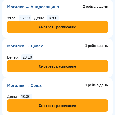
Могилев → Андреевщина
2 рейсa в день
Утро
07:00
День
16:00
Смотреть расписание
Могилев → Довск
1 рейс в день
Вечер
20:10
Смотреть расписание
Могилев → Орша
1 рейс в день
День
10:30
Смотреть расписание