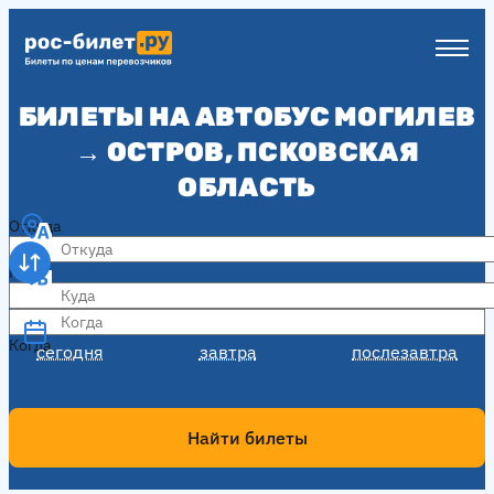
БИЛЕТЫ НА АВТОБУС МОГИЛЕВ
→ ОСТРОВ, ПСКОВСКАЯ
ОБЛАСТЬ
Откуда
Куда
Когда
Когда
сегодня
завтра
послезавтра
Найти билеты