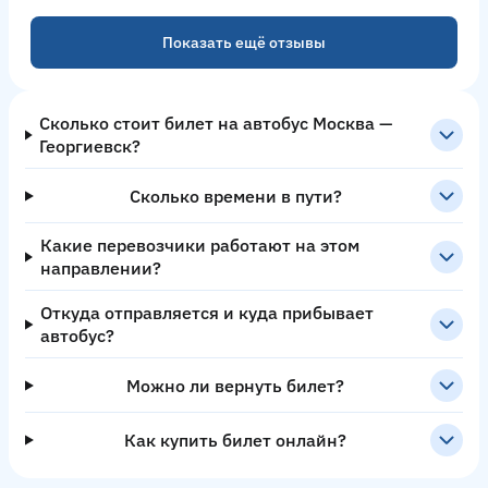
Показать ещё отзывы
Сколько стоит билет на автобус Москва —
Георгиевск?
Сколько времени в пути?
Какие перевозчики работают на этом
направлении?
Откуда отправляется и куда прибывает
автобус?
Можно ли вернуть билет?
Как купить билет онлайн?