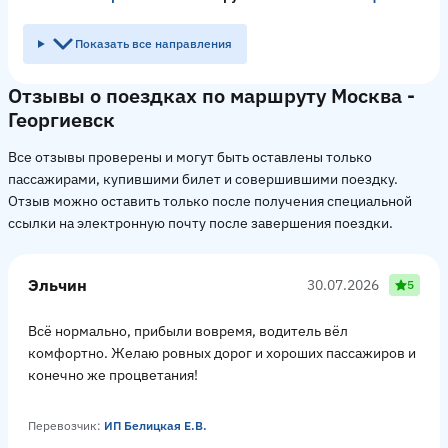
Показать все направления
Отзывы о поездках по маршруту Москва -
Георгиевск
Все отзывы проверены и могут быть оставлены только
пассажирами, купившими билет и совершившими поездку.
Отзыв можно оставить только после получения специальной
ссылки на электронную почту после завершения поездки.
Эльчин
30.07.2026
5
Всё нормально, прибыли вовремя, водитель вёл
комфортно. Желаю ровных дорог и хороших пассажиров и
конечно же процветания!
Перевозчик:
ИП Белицкая Е.В.