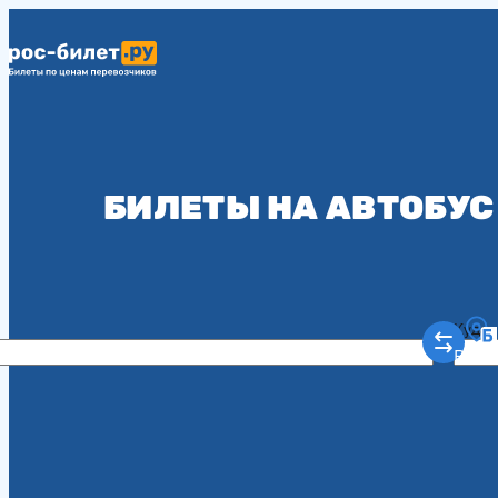
БИЛЕТЫ НА АВТОБУС
Куда
Рост