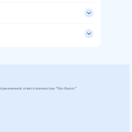
граниченной ответственностью "Рус-Билет"