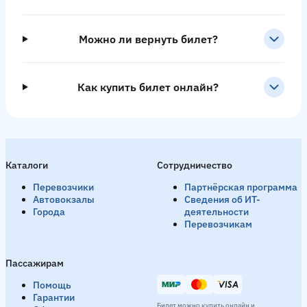
Можно ли вернуть билет?
Как купить билет онлайн?
Каталоги
Сотрудничество
Перевозчики
Партнёрская программа
Автовокзалы
Сведения об ИТ-
Города
деятельности
Перевозчикам
Пассажирам
Помощь
Гарантии
Билет можно купить онлайн и