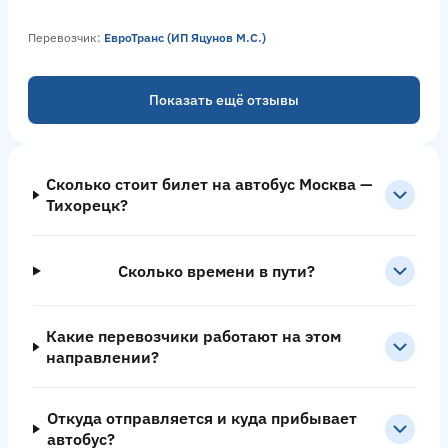
Перевозчик:
ЕвроТранс (ИП Яцунов М.С.)
Показать ещё отзывы
Сколько стоит билет на автобус Москва —
Тихорецк?
Сколько времени в пути?
Какие перевозчики работают на этом
направлении?
Откуда отправляется и куда прибывает
автобус?