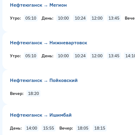
Нефтеюганск → Мегион
Утро
05:10
День
10:00
10:24
12:00
13:45
Вече
Нефтеюганск → Нижневартовск
Утро
05:10
День
10:00
10:24
12:00
13:45
14:1
Нефтеюганск → Пойковский
Вечер
18:20
Нефтеюганск → Ишимбай
День
14:00
15:55
Вечер
18:05
18:15