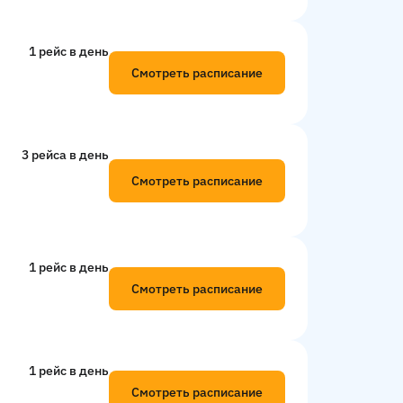
1 рейс в день
Смотреть расписание
3 рейсa в день
Смотреть расписание
1 рейс в день
Смотреть расписание
1 рейс в день
Смотреть расписание