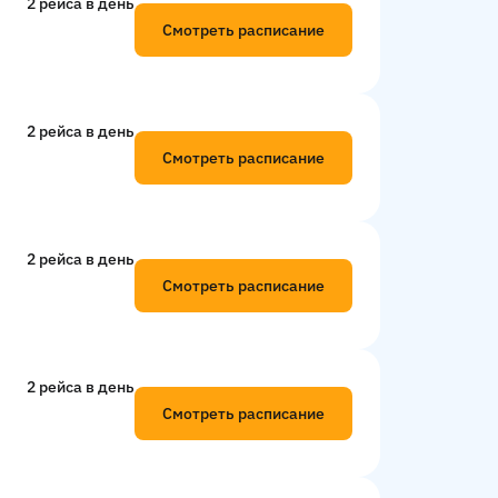
2 рейсa в день
Смотреть расписание
2 рейсa в день
Смотреть расписание
2 рейсa в день
Смотреть расписание
2 рейсa в день
Смотреть расписание