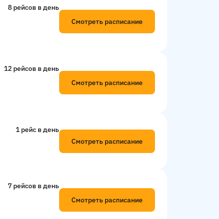
8 рейсов в день
Смотреть расписание
12 рейсов в день
Смотреть расписание
1 рейс в день
Смотреть расписание
7 рейсов в день
Смотреть расписание