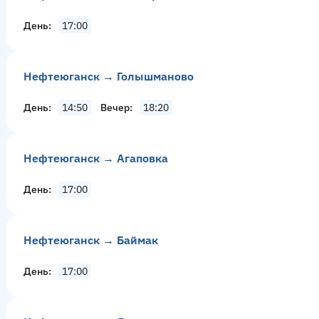
День
17:00
Нефтеюганск → Голышманово
День
14:50
Вечер
18:20
Нефтеюганск → Агаповка
День
17:00
Нефтеюганск → Баймак
День
17:00