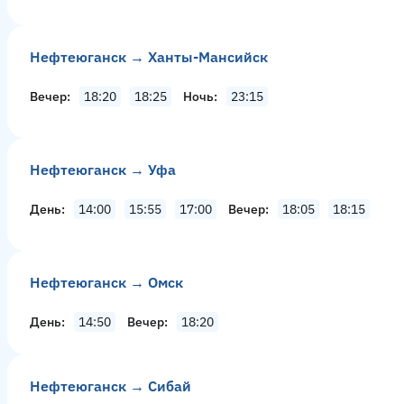
Нефтеюганск → Ханты-Мансийск
Вечер
18:20
18:25
Ночь
23:15
Нефтеюганск → Уфа
День
14:00
15:55
17:00
Вечер
18:05
18:15
Нефтеюганск → Омск
День
14:50
Вечер
18:20
Нефтеюганск → Сибай