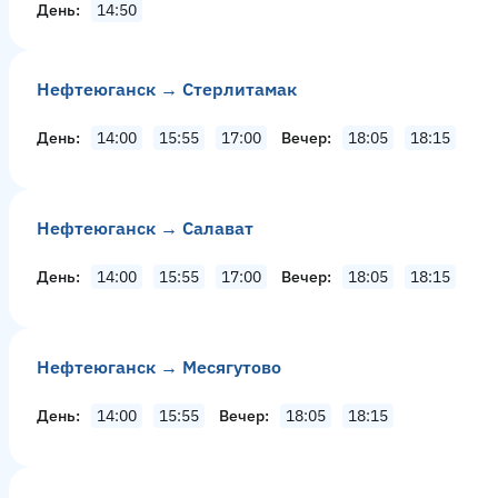
День
14:50
Нефтеюганск → Стерлитамак
День
14:00
15:55
17:00
Вечер
18:05
18:15
Нефтеюганск → Салават
День
14:00
15:55
17:00
Вечер
18:05
18:15
Нефтеюганск → Месягутово
День
14:00
15:55
Вечер
18:05
18:15