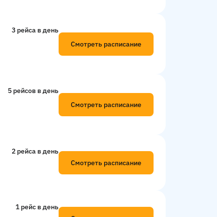
3 рейсa в день
Смотреть расписание
5 рейсов в день
Смотреть расписание
2 рейсa в день
Смотреть расписание
1 рейс в день