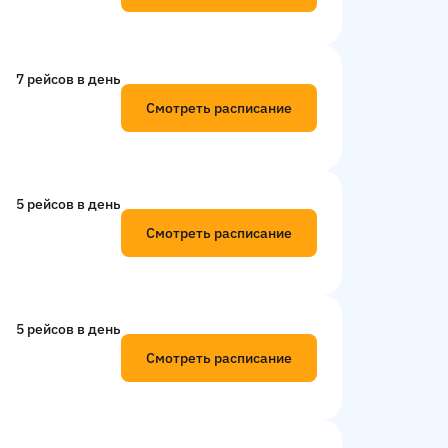
7 рейсов в день
Смотреть расписание
5 рейсов в день
Смотреть расписание
5 рейсов в день
Смотреть расписание