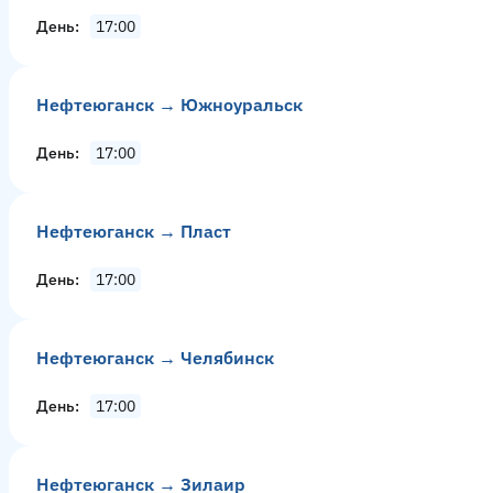
День
17:00
Нефтеюганск → Южноуральск
День
17:00
Нефтеюганск → Пласт
День
17:00
Нефтеюганск → Челябинск
День
17:00
Нефтеюганск → Зилаир