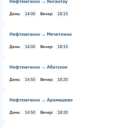
Нефтеюганск → Янгантау
День
14:00
Вечер
18:15
Нефтеюганск → Мечетлино
День
14:00
Вечер
18:15
Нефтеюганск → Абатское
День
14:50
Вечер
18:20
Нефтеюганск → Аромашево
День
14:50
Вечер
18:20