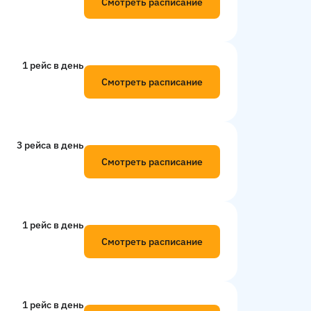
Смотреть расписание
1 рейс в день
Смотреть расписание
3 рейсa в день
Смотреть расписание
1 рейс в день
Смотреть расписание
1 рейс в день