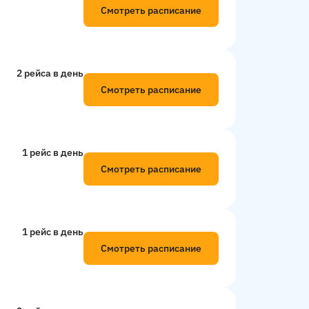
Смотреть расписание
2 рейсa в день
Смотреть расписание
1 рейс в день
Смотреть расписание
1 рейс в день
Смотреть расписание