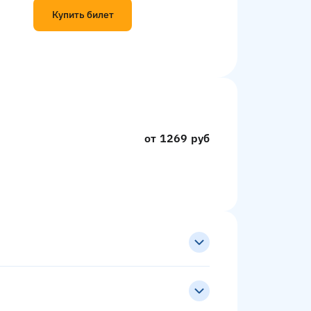
Купить билет
от 1269 руб