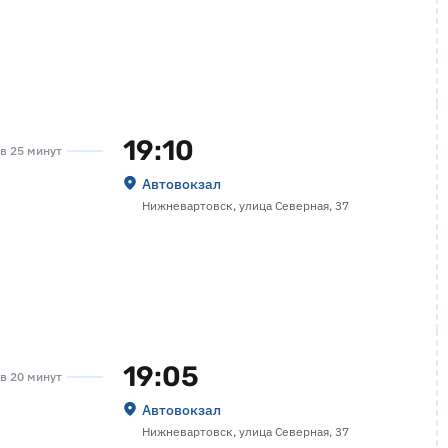
19:10
ов 25 минут
Автовокзал
Нижневартовск, улица Северная, 37
19:05
ов 20 минут
Автовокзал
Нижневартовск, улица Северная, 37