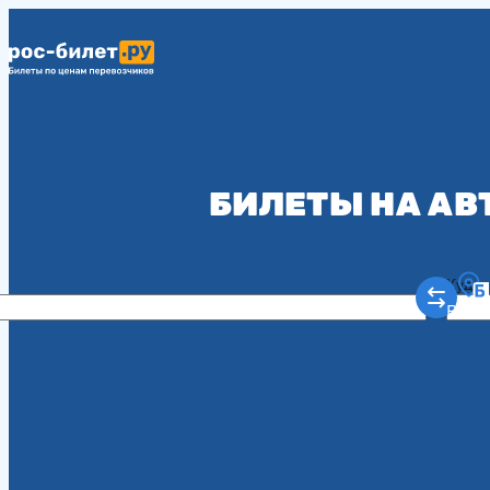
БИЛЕТЫ НА АВ
Куда
Рост