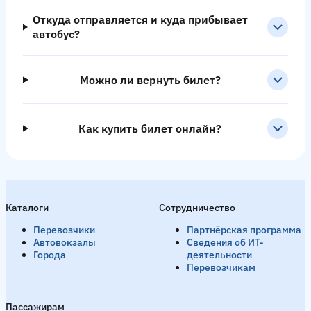
Откуда отправляется и куда прибывает
автобус?
Можно ли вернуть билет?
Как купить билет онлайн?
Каталоги
Сотрудничество
Перевозчики
Партнёрская программа
Автовокзалы
Сведения об ИТ-
Города
деятельности
Перевозчикам
Пассажирам