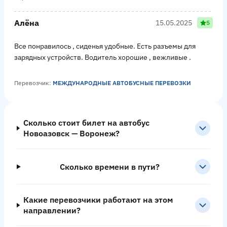
Алёна
15.05.2025
5
Все понравилось , сиденья удобные. Есть разъемы для
зарядных устройств. Водитель хорошие , вежливые .
Перевозчик:
МЕЖДУНАРОДНЫЕ АВТОБУСНЫЕ ПЕРЕВОЗКИ
Сколько стоит билет на автобус
Новоазовск — Воронеж?
Сколько времени в пути?
Какие перевозчики работают на этом
направлении?