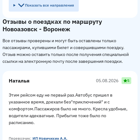
Показать все направления
Отзывы о поездках по маршруту
Новоазовск - Воронеж
Все отзывы проверены и могут быть оставлены только
пассажирами, купившими билет и совершившими поездку.
Отзыв можно оставить только после получения специальной
ссылки на электронную почту после завершения поездки.
Наталья
05.08.2026
5
Этим рейсом еду не первый раз.Автобус пришел в
указанное время, доехали без"приключений" и с
комфортом.Пассажиров было не много. Кресла удобные,
водители адекватные. Прибытие тоже было по
расписанию.
Перевозчик:
ИП Новичихин А.А.