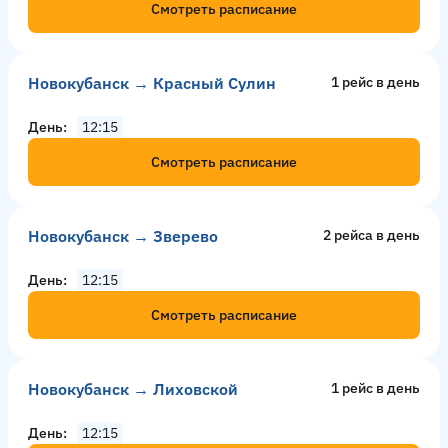
Смотреть расписание
Новокубанск → Красный Сулин
1 рейс в день
День
12:15
Смотреть расписание
Новокубанск → Зверево
2 рейсa в день
День
12:15
Смотреть расписание
Новокубанск → Лиховской
1 рейс в день
День
12:15