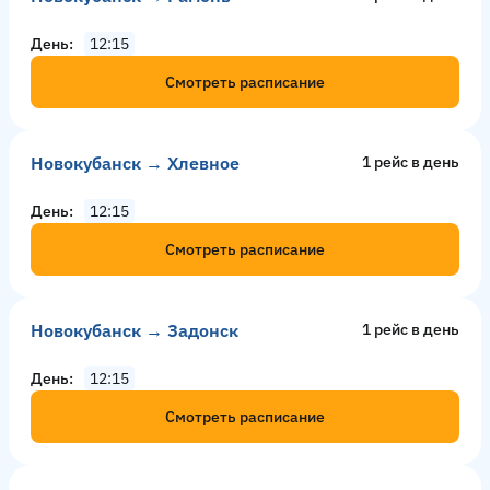
День
12:15
Смотреть расписание
Новокубанск → Хлевное
1 рейс в день
День
12:15
Смотреть расписание
Новокубанск → Задонск
1 рейс в день
День
12:15
Смотреть расписание