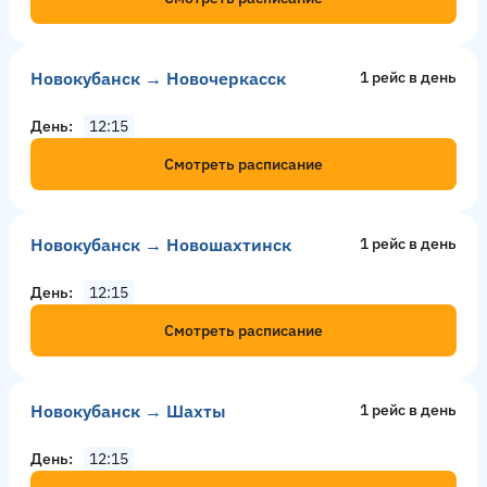
Новокубанск → Новочеркасск
1 рейс в день
День
12:15
Смотреть расписание
Новокубанск → Новошахтинск
1 рейс в день
День
12:15
Смотреть расписание
Новокубанск → Шахты
1 рейс в день
День
12:15