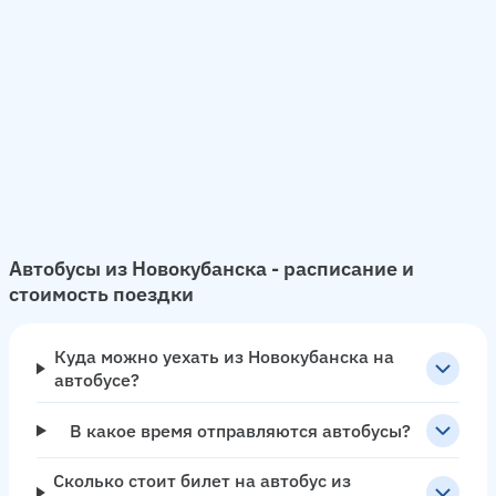
Автобусы из Новокубанска - расписание и
стоимость поездки
Куда можно уехать из Новокубанска на
автобусе?
В какое время отправляются автобусы?
Сколько стоит билет на автобус из