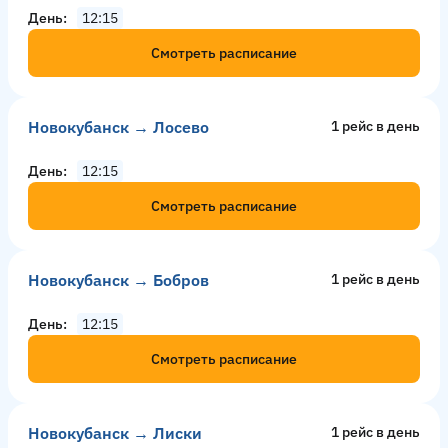
День
12:15
Смотреть расписание
Новокубанск → Лосево
1 рейс в день
День
12:15
Смотреть расписание
Новокубанск → Бобров
1 рейс в день
День
12:15
Смотреть расписание
Новокубанск → Лиски
1 рейс в день