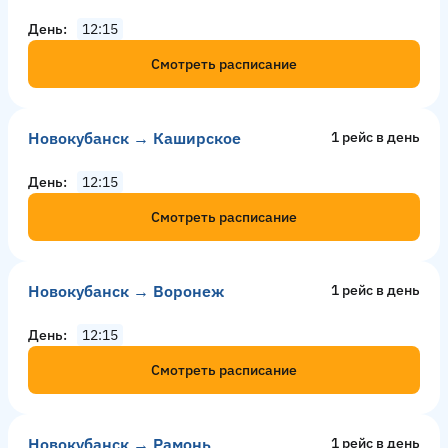
День
12:15
Смотреть расписание
Новокубанск → Каширское
1 рейс в день
День
12:15
Смотреть расписание
Новокубанск → Воронеж
1 рейс в день
День
12:15
Смотреть расписание
Новокубанск → Рамонь
1 рейс в день