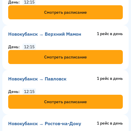
День
12:15
Смотреть расписание
Новокубанск → Верхний Мамон
1 рейс в день
День
12:15
Смотреть расписание
Новокубанск → Павловск
1 рейс в день
День
12:15
Смотреть расписание
Новокубанск → Ростов-на-Дону
1 рейс в день