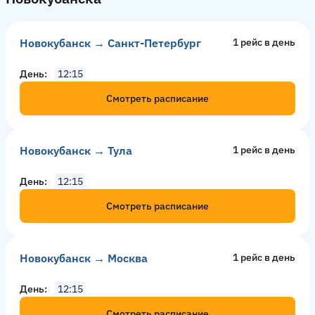
Новокубанск → Санкт-Петербург
1 рейс в день
День
12:15
Смотреть расписание
Новокубанск → Тула
1 рейс в день
День
12:15
Смотреть расписание
Новокубанск → Москва
1 рейс в день
День
12:15
Смотреть расписание