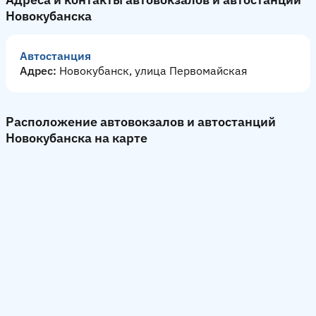
Новокубанска
Автостанция
Адрес:
Новокубанск, улица Первомайская
Расположение автовокзалов и автостанций
Новокубанска на карте