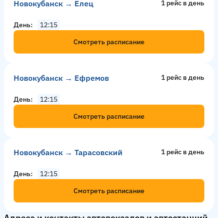
Новокубанск → Елец
1 рейс в день
День
12:15
Смотреть расписание
Новокубанск → Ефремов
1 рейс в день
День
12:15
Смотреть расписание
Новокубанск → Тарасовский
1 рейс в день
День
12:15
Смотреть расписание
Адреса и контакты автовокзалов и автостанций