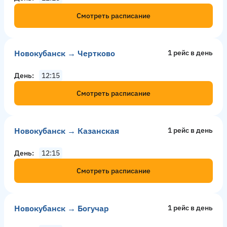
Смотреть расписание
Новокубанск → Чертково
1 рейс в день
День
12:15
Смотреть расписание
Новокубанск → Казанская
1 рейс в день
День
12:15
Смотреть расписание
Новокубанск → Богучар
1 рейс в день