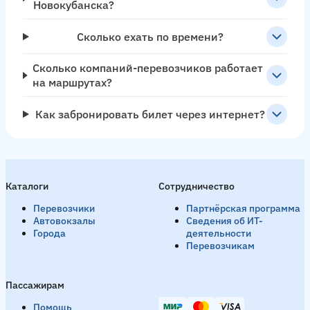
Новокубанска?
Сколько ехать по времени?
Сколько компаний-перевозчиков работает
на маршрутах?
Как забронировать билет через интернет?
Каталоги
Сотрудничество
Перевозчики
Партнёрская программа
Автовокзалы
Сведения об ИТ-
Города
деятельности
Перевозчикам
Пассажирам
Помощь