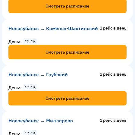
Смотреть расписание
Новокубанск → Каменск-Шахтинский
1 рейс в день
День
12:15
Смотреть расписание
Новокубанск → Глубокий
1 рейс в день
День
12:15
Смотреть расписание
Новокубанск → Миллерово
1 рейс в день
День
12:15