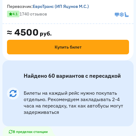
Перевозчик:
ЕвроТранс (ИП Яцунов М.С.)
1740 отзывов
4.1
≈
4500
руб.
Купить билет
Найдено 60 вариантов с пересадкой
Билеты на каждый рейс нужно покупать
отдельно. Рекомендуем закладывать 2-4
часа на пересадку, так как автобусы могут
задерживаться
В пределах станции