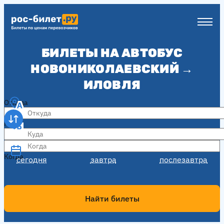
БИЛЕТЫ НА АВТОБУС
НОВОНИКОЛАЕВСКИЙ →
ИЛОВЛЯ
Откуда
Куда
Когда
Когда
сегодня
завтра
послезавтра
Найти билеты