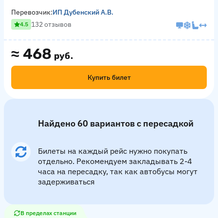
Перевозчик:
ИП Дубенский А.В.
132 отзывов
4.5
≈
468
руб.
Купить билет
Найдено 60 вариантов с пересадкой
Билеты на каждый рейс нужно покупать
отдельно. Рекомендуем закладывать 2-4
часа на пересадку, так как автобусы могут
задерживаться
В пределах станции