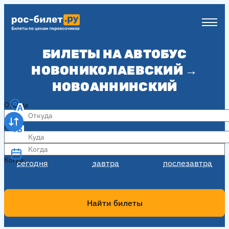
БИЛЕТЫ НА АВТОБУС
НОВОНИКОЛАЕВСКИЙ →
НОВОАННИНСКИЙ
Откуда
Куда
Когда
Когда
сегодня
завтра
послезавтра
Найти билеты