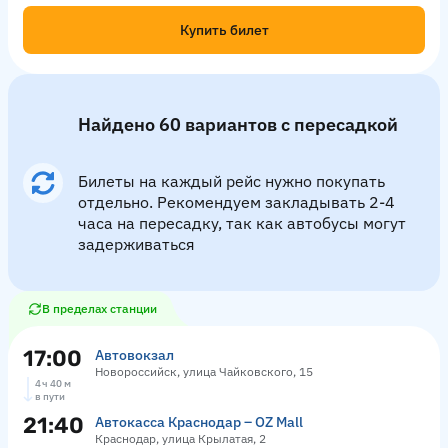
Купить билет
Найдено 60 вариантов с пересадкой
Билеты на каждый рейс нужно покупать
отдельно. Рекомендуем закладывать 2-4
часа на пересадку, так как автобусы могут
задерживаться
В пределах станции
17:00
Автовокзал
Новороссийск, улица Чайковского, 15
4 ч 40 м
в пути
21:40
Автокасса Краснодар – OZ Mall
Краснодар, улица Крылатая, 2