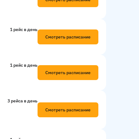
1 рейс в день
Смотреть расписание
1 рейс в день
Смотреть расписание
3 рейсa в день
Смотреть расписание