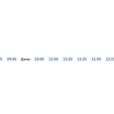
35
09:45
День
10:00
11:00
11:20
11:25
11:50
12:1