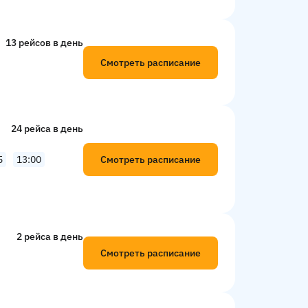
13 рейсов в день
Смотреть расписание
24 рейсa в день
Смотреть расписание
5
13:00
2 рейсa в день
Смотреть расписание