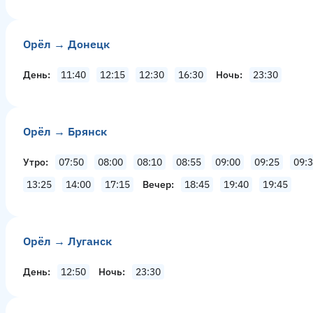
Орёл → Донецк
День
11:40
12:15
12:30
16:30
Ночь
23:30
Орёл → Брянск
Утро
07:50
08:00
08:10
08:55
09:00
09:25
09:
13:25
14:00
17:15
Вечер
18:45
19:40
19:45
Орёл → Луганск
День
12:50
Ночь
23:30