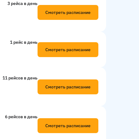
3 рейсa в день
Смотреть расписание
1 рейс в день
Смотреть расписание
11 рейсов в день
Смотреть расписание
6 рейсов в день
Смотреть расписание