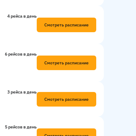
4 рейсa в день
Смотреть расписание
6 рейсов в день
Смотреть расписание
3 рейсa в день
Смотреть расписание
5 рейсов в день
Смотреть расписание