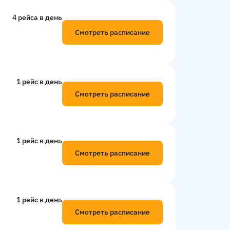
4 рейсa в день
Смотреть расписание
1 рейс в день
Смотреть расписание
1 рейс в день
Смотреть расписание
1 рейс в день
Смотреть расписание