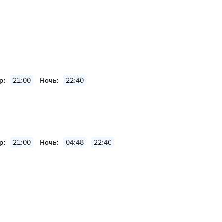
р
21:00
Ночь
22:40
р
21:00
Ночь
04:48
22:40