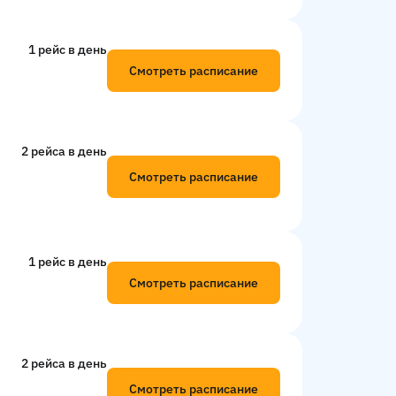
1 рейс в день
Смотреть расписание
2 рейсa в день
Смотреть расписание
1 рейс в день
Смотреть расписание
2 рейсa в день
Смотреть расписание