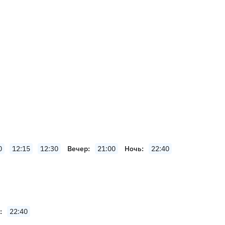
0
12:15
12:30
Вечер
21:00
Ночь
22:40
22:40