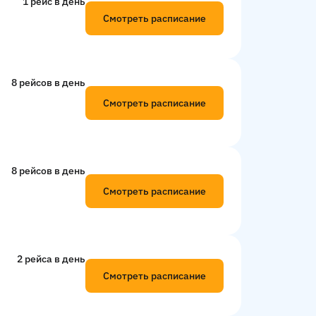
1 рейс в день
Смотреть расписание
8 рейсов в день
Смотреть расписание
8 рейсов в день
Смотреть расписание
2 рейсa в день
Смотреть расписание