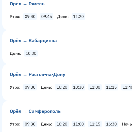
Орёл → Гомель
Утро
09:40
09:45
День
11:20
Орёл → Кабардинка
День
10:30
Орёл → Ростов-на-Дону
Утро
09:30
День
10:20
10:30
11:00
11:15
11:4
Орёл → Симферополь
Утро
09:30
День
10:20
11:00
11:15
16:30
Ночь