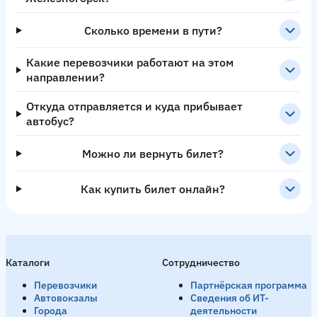
Сколько времени в пути?
Какие перевозчики работают на этом
направлении?
Откуда отправляется и куда прибывает
автобус?
Можно ли вернуть билет?
Как купить билет онлайн?
Каталоги
Сотрудничество
Перевозчики
Партнёрская программа
Автовокзалы
Сведения об ИТ-
Города
деятельности