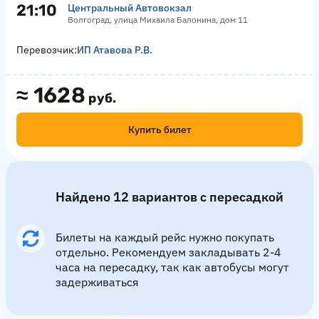
21:10
Центральный Автовокзал
Волгоград, улица Михаила Балонина, дом 11
Перевозчик:
ИП Атавова Р.В.
≈
1628
руб.
Купить билет
Найдено 12 вариантов с пересадкой
Билеты на каждый рейс нужно покупать
отдельно. Рекомендуем закладывать 2-4
часа на пересадку, так как автобусы могут
задерживаться