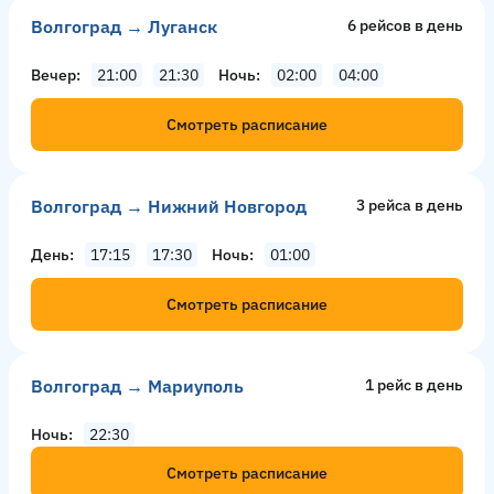
Волгоград → Луганск
6 рейсов в день
Вечер
21:00
21:30
Ночь
02:00
04:00
Смотреть расписание
Волгоград → Нижний Новгород
3 рейсa в день
День
17:15
17:30
Ночь
01:00
Смотреть расписание
Волгоград → Мариуполь
1 рейс в день
Ночь
22:30
Смотреть расписание