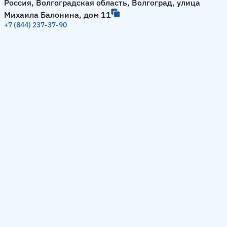
Россия, Волгоградская область, Волгоград, улица
Михаила Балонина, дом 11
+7 (844) 237-37-90