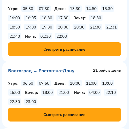
Утро
05:30
07:30
День
13:30
14:50
15:30
16:00
16:05
16:30
17:30
Вечер
18:30
18:50
19:00
19:30
20:00
20:30
21:30
21:31
21:40
Ночь
01:30
22:00
Смотреть расписание
Волгоград → Ростов-на-Дону
21 рейс в день
Утро
06:50
07:50
День
10:00
11:00
13:00
15:00
Вечер
18:00
21:00
Ночь
04:00
22:10
22:30
23:00
Смотреть расписание