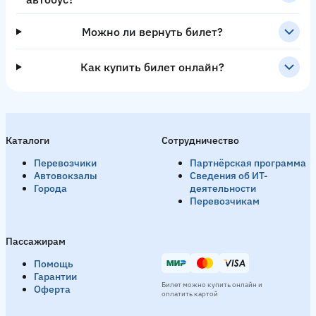
Можно ли вернуть билет?
Как купить билет онлайн?
Каталоги
Сотрудничество
Перевозчики
Партнёрская программа
Автовокзалы
Сведения об ИТ-
Города
деятельности
Перевозчикам
Пассажирам
Помощь
Гарантии
Билет можно купить онлайн и
Оферта
оплатить картой