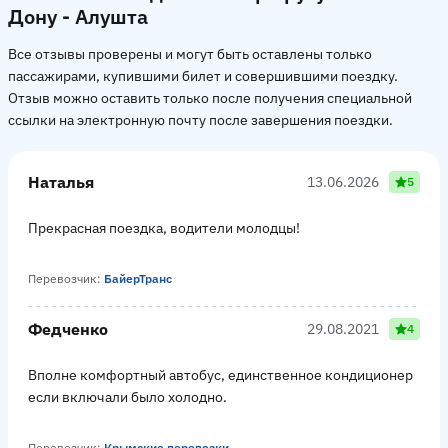
Дону - Алушта
Все отзывы проверены и могут быть оставлены только
пассажирами, купившими билет и совершившими поездку.
Отзыв можно оставить только после получения специальной
ссылки на электронную почту после завершения поездки.
Наталья
13.06.2026
5
Прекрасная поездка, водители молодцы!
Перевозчик:
БайерТранс
Федченко
29.08.2021
4
Вполне комфортный автобус, единственное кондиционер
если включали было холодно.
Перевозчик:
Крымские перевозки