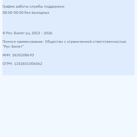
График работы службы поддержки:
08:00-00:00 без выходных
© Рос-Билет ру, 2013 - 2026
Полное наименование: Общество с ограниченной ответственностью
"Рус-Билет"
ИНН: 2635208693
ОГРН: 1152651006562