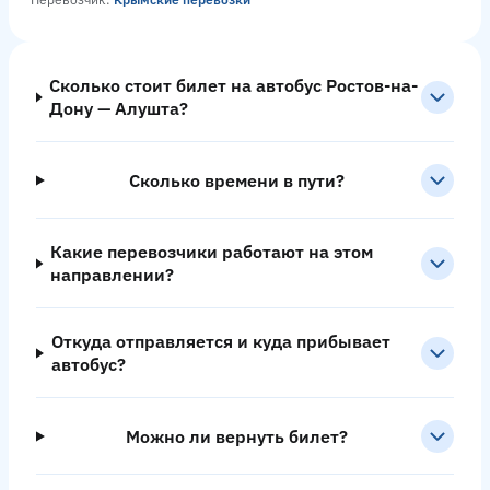
Сколько стоит билет на автобус Ростов-на-
Дону — Алушта?
Сколько времени в пути?
Какие перевозчики работают на этом
направлении?
Откуда отправляется и куда прибывает
автобус?
Можно ли вернуть билет?