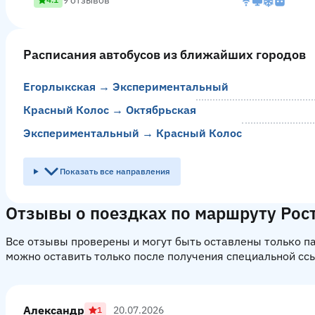
9 отзывов
Расписания автобусов из ближайших городов
Егорлыкская → Экспериментальный
Красный Колос → Октябрьская
Экспериментальный → Красный Колос
Показать все направления
Отзывы о поездках по маршруту Рост
Все отзывы проверены и могут быть оставлены только 
можно оставить только после получения специальной сс
Александр
20.07.2026
1