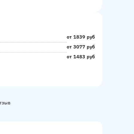
от 1839 руб
от 3077 руб
от 1483 руб
Отзыв