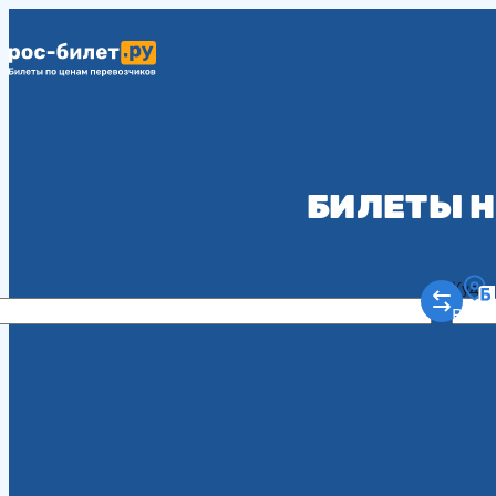
БИЛЕТЫ Н
Куда
Рост