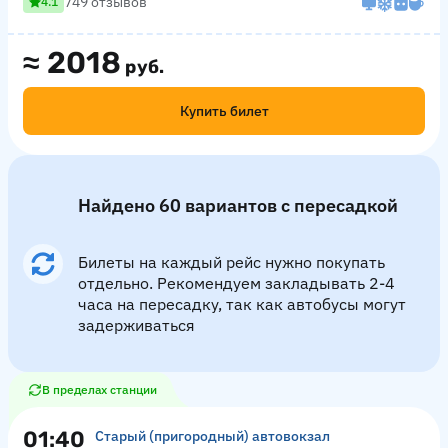
749 отзывов
4.1
≈
2018
руб.
Купить билет
Найдено 60 вариантов с пересадкой
Билеты на каждый рейс нужно покупать
отдельно. Рекомендуем закладывать 2-4
часа на пересадку, так как автобусы могут
задерживаться
В пределах станции
01:40
Старый (пригородный) автовокзал