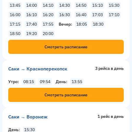
13:45
14:00
14:10
14:30
14:50
15:10
15:30
16:00
16:10
16:20
16:30
16:40
17:03
17:10
17:15
17:40
17:55
Вечер
18:05
18:30
18:50
19:20
20:00
Смотреть расписание
Саки → Красноперекопск
3 рейсa в день
Утро
08:15
09:54
День
13:55
Смотреть расписание
Саки → Воронеж
1 рейс в день
День
15:30