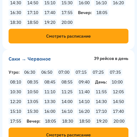
14:30
14:50
15:10
15:30
16:00
16:10
16:20
16:30
17:10
17:40
17:55
Вечер
18:05
18:30
18:50
19:20
20:00
Смотреть расписание
Саки → Червоное
39 рейсов в день
Утро
06:30
06:50
07:00
07:15
07:25
07:35
08:10
08:35
08:45
08:55
09:40
День
10:00
10:30
10:50
11:10
11:25
11:40
11:55
12:05
12:20
13:05
13:30
14:00
14:10
14:30
14:50
15:10
15:30
16:00
16:10
16:20
17:10
17:40
17:55
Вечер
18:05
18:30
18:50
19:20
20:00
Смотреть расписание