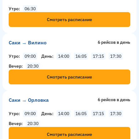
Утро
06:30
Смотреть расписание
Саки → Вилино
6 рейсов в день
Утро
09:00
День
14:00
16:05
17:15
17:30
Вечер
20:30
Смотреть расписание
Саки → Орловка
6 рейсов в день
Утро
09:00
День
14:00
16:05
17:15
17:30
Вечер
20:30
Смотреть расписание