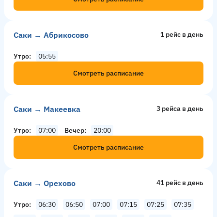
Саки → Абрикосово
1 рейс в день
Утро
05:55
Смотреть расписание
Саки → Макеевка
3 рейсa в день
Утро
07:00
Вечер
20:00
Смотреть расписание
Саки → Орехово
41 рейс в день
Утро
06:30
06:50
07:00
07:15
07:25
07:35