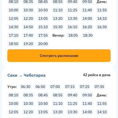
08:10
08:35
08:45
08:55
09:40
09:50
День
10:00
10:30
10:50
11:10
11:25
11:40
11:55
12:05
12:20
13:05
13:20
13:30
14:00
14:10
14:30
14:50
15:10
15:30
16:10
16:20
16:30
17:10
17:40
17:55
Вечер
18:05
18:30
18:50
19:20
20:00
Смотреть расписание
Саки → Чеботарка
42 рейсa в день
Утро
06:30
06:50
07:00
07:15
07:25
07:35
08:10
08:35
08:45
08:55
09:40
09:50
День
10:00
10:30
10:50
11:10
11:25
11:40
11:55
12:05
12:20
13:05
13:20
13:30
14:00
14:10