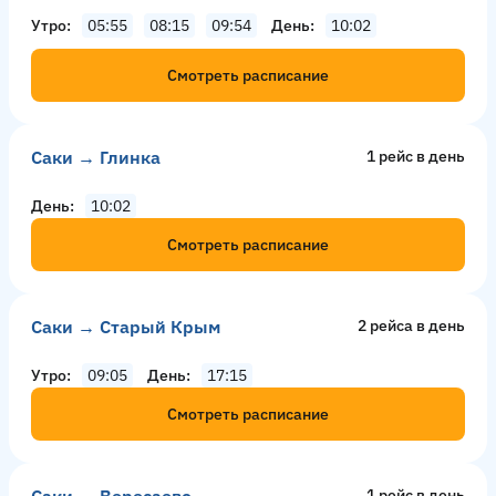
Утро
05:55
08:15
09:54
День
10:02
Смотреть расписание
Саки → Глинка
1 рейс в день
День
10:02
Смотреть расписание
Саки → Старый Крым
2 рейсa в день
Утро
09:05
День
17:15
Смотреть расписание
1 рейс в день