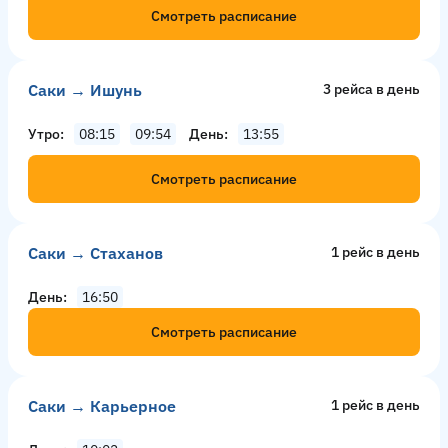
Смотреть расписание
Саки → Ишунь
3 рейсa в день
Утро
08:15
09:54
День
13:55
Смотреть расписание
Саки → Стаханов
1 рейс в день
День
16:50
Смотреть расписание
Саки → Карьерное
1 рейс в день