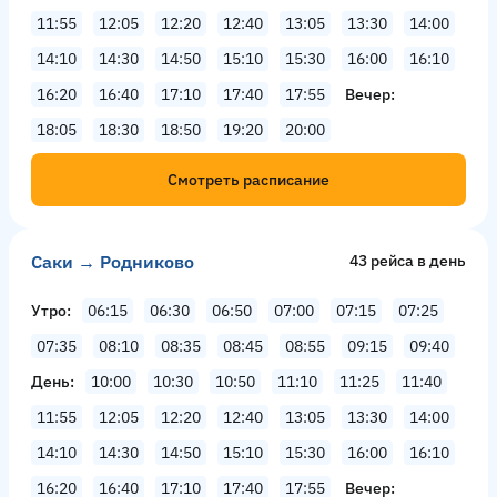
11:55
12:05
12:20
12:40
13:05
13:30
14:00
14:10
14:30
14:50
15:10
15:30
16:00
16:10
16:20
16:40
17:10
17:40
17:55
Вечер
18:05
18:30
18:50
19:20
20:00
Смотреть расписание
Саки → Родниково
43 рейсa в день
Утро
06:15
06:30
06:50
07:00
07:15
07:25
07:35
08:10
08:35
08:45
08:55
09:15
09:40
День
10:00
10:30
10:50
11:10
11:25
11:40
11:55
12:05
12:20
12:40
13:05
13:30
14:00
14:10
14:30
14:50
15:10
15:30
16:00
16:10
16:20
16:40
17:10
17:40
17:55
Вечер