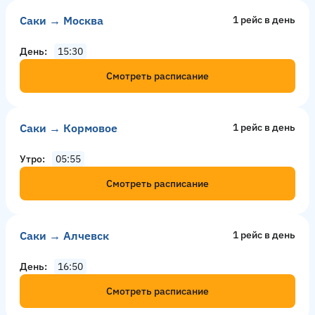
Саки → Москва
1 рейс в день
День
15:30
Смотреть расписание
Саки → Кормовое
1 рейс в день
Утро
05:55
Смотреть расписание
Саки → Алчевск
1 рейс в день
День
16:50
Смотреть расписание