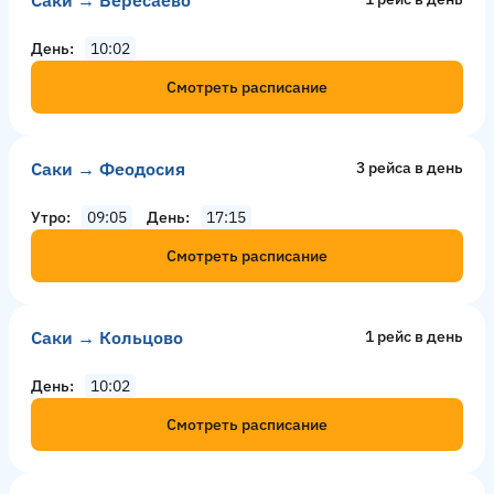
Саки → Вересаево
День
10:02
Смотреть расписание
Саки → Феодосия
3 рейсa в день
Утро
09:05
День
17:15
Смотреть расписание
Саки → Кольцово
1 рейс в день
День
10:02
Смотреть расписание