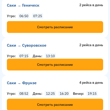
Саки → Геническ
2 рейсa в день
Утро
06:50
07:25
Смотреть расписание
Саки → Суворовское
2 рейсa в день
Утро
07:15
День
13:10
Смотреть расписание
Саки → Фрунзе
4 рейсa в день
Утро
08:52
День
12:25
16:20
Вечер
19:15
Смотреть расписание