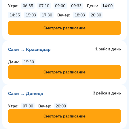
Утро
06:35
07:10
09:00
09:33
День
14:00
14:35
15:03
17:30
Вечер
18:03
20:30
Смотреть расписание
Саки → Краснодар
1 рейс в день
День
15:30
Смотреть расписание
Саки → Донецк
3 рейсa в день
Утро
07:00
Вечер
20:00
Смотреть расписание