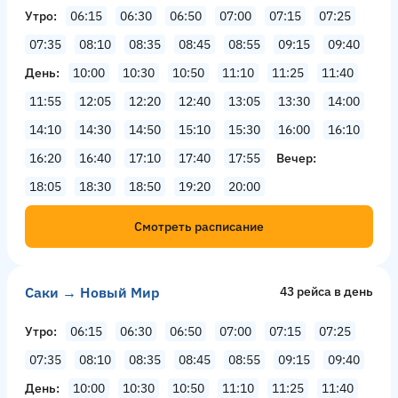
Утро
06:15
06:30
06:50
07:00
07:15
07:25
07:35
08:10
08:35
08:45
08:55
09:15
09:40
День
10:00
10:30
10:50
11:10
11:25
11:40
11:55
12:05
12:20
12:40
13:05
13:30
14:00
14:10
14:30
14:50
15:10
15:30
16:00
16:10
16:20
16:40
17:10
17:40
17:55
Вечер
18:05
18:30
18:50
19:20
20:00
Смотреть расписание
Саки → Новый Мир
43 рейсa в день
Утро
06:15
06:30
06:50
07:00
07:15
07:25
07:35
08:10
08:35
08:45
08:55
09:15
09:40
День
10:00
10:30
10:50
11:10
11:25
11:40