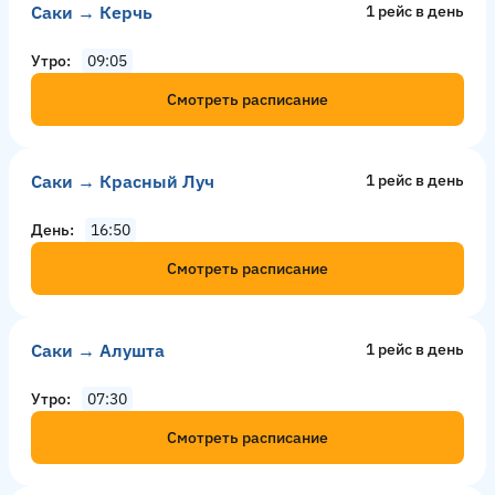
Саки → Керчь
1 рейс в день
Утро
09:05
Смотреть расписание
Саки → Красный Луч
1 рейс в день
День
16:50
Смотреть расписание
Саки → Алушта
1 рейс в день
Утро
07:30
Смотреть расписание