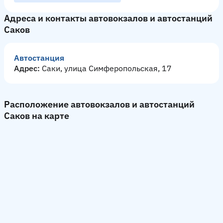
Адреса и контакты автовокзалов и автостанций
Саков
Автостанция
Адрес:
Саки, улица Симферопольская, 17
Расположение автовокзалов и автостанций
Саков на карте