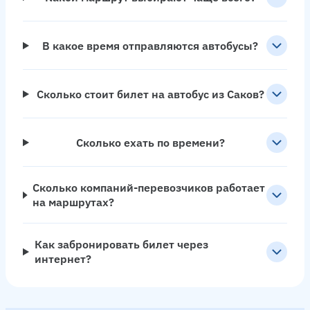
В какое время отправляются автобусы?
Сколько стоит билет на автобус из Саков?
Сколько ехать по времени?
Сколько компаний-перевозчиков работает
на маршрутах?
Как забронировать билет через
интернет?