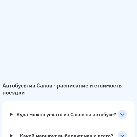
Автобусы из Саков - расписание и стоимость
поездки
Куда можно уехать из Саков на автобусе?
Какой маршрут выбирают чаще всего?