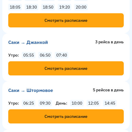
18:05
18:30
18:50
19:20
20:00
Смотреть расписание
Саки → Джанкой
3 рейсa в день
Утро
05:55
06:50
07:40
Смотреть расписание
Саки → Штормовое
5 рейсов в день
Утро
06:25
09:30
День
10:00
12:05
14:45
Смотреть расписание