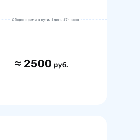
Общее время в пути: 1 день 17 часов
≈
2500
руб.