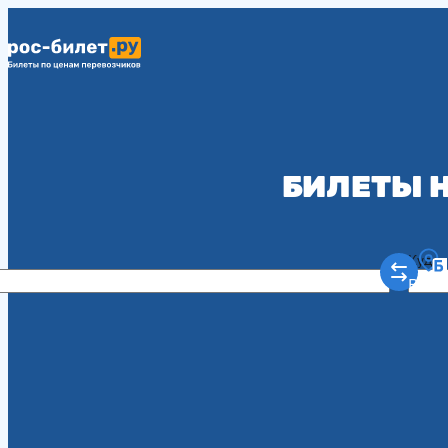
БИЛЕТЫ Н
Куда
Рост