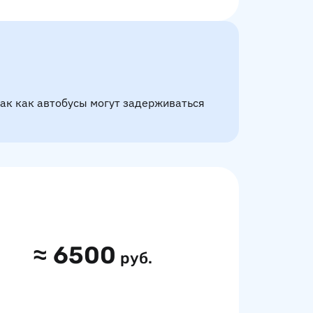
так как автобусы могут задерживаться
≈
6500
руб.