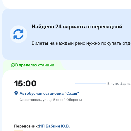
Найдено 24 варианта с пересадкой
Билеты на каждый рейс нужно покупать отд
В пределах станции
15:00
В пути: 1 день
Автобусная остановка "Сады"
Севастополь, улица Второй Обороны
Перевозчик:
ИП Бабкин Ю.В.