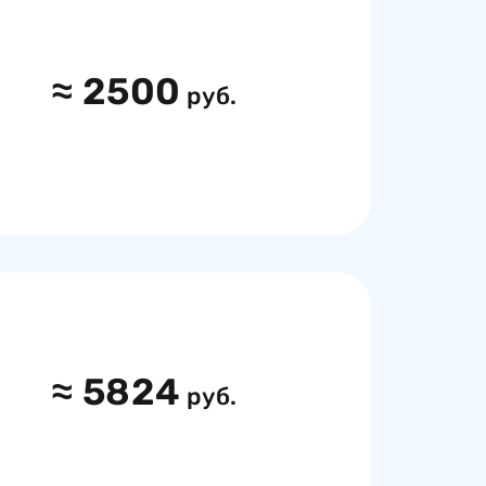
≈
2500
руб.
≈
5824
руб.