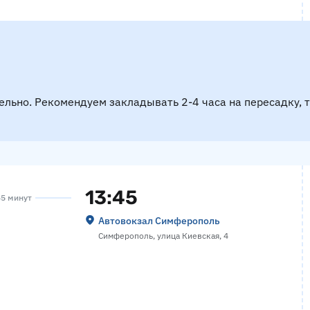
ельно. Рекомендуем закладывать 2-4 часа на пересадку, 
13:45
45 минут
Автовокзал Симферополь
Симферополь, улица Киевская, 4