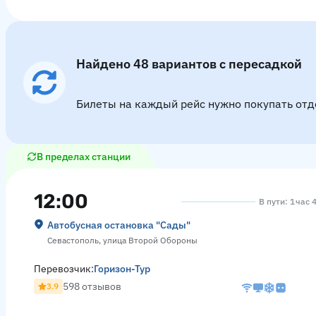
Найдено 48 вариантов с пересадкой
Билеты на каждый рейс нужно покупать отд
В пределах станции
12:00
В пути: 1 час 
Автобусная остановка "Сады"
Севастополь, улица Второй Обороны
Перевозчик:
Горизон-Тур
598 отзывов
3.9