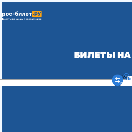
БИЛЕТЫ НА
Куда
Рост