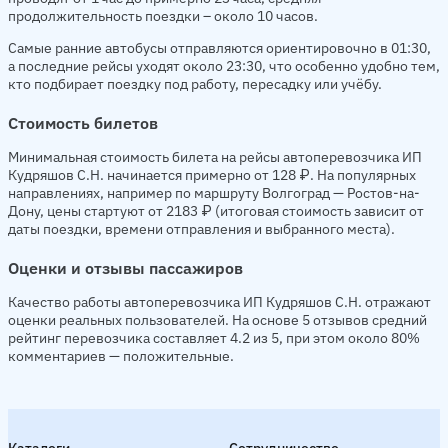
продолжительность поездки – около 10 часов.
Самые ранние автобусы отправляются ориентировочно в 01:30,
а последние рейсы уходят около 23:30, что особенно удобно тем,
кто подбирает поездку под работу, пересадку или учёбу.
Стоимость билетов
Минимальная стоимость билета на рейсы автоперевозчика ИП
Кудряшов С.Н. начинается примерно от 128 ₽. На популярных
направлениях, например по маршруту Волгоград — Ростов-на-
Дону, цены стартуют от 2183 ₽ (итоговая стоимость зависит от
даты поездки, времени отправления и выбранного места).
Оценки и отзывы пассажиров
Качество работы автоперевозчика ИП Кудряшов С.Н. отражают
оценки реальных пользователей. На основе 5 отзывов средний
рейтинг перевозчика составляет 4.2 из 5, при этом около 80%
комментариев — положительные.
Каталоги
Сотрудничество