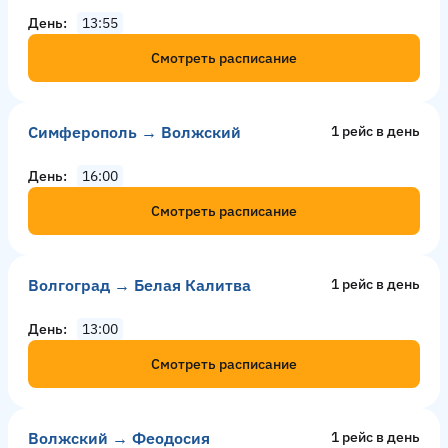
День
13:55
Смотреть расписание
Симферополь → Волжский
1 рейс в день
День
16:00
Смотреть расписание
Волгоград → Белая Калитва
1 рейс в день
День
13:00
Смотреть расписание
Волжский → Феодосия
1 рейс в день