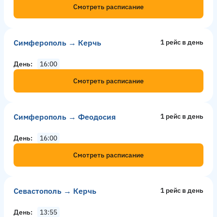
Смотреть расписание
Симферополь → Керчь
1 рейс в день
День
16:00
Смотреть расписание
Симферополь → Феодосия
1 рейс в день
День
16:00
Смотреть расписание
Севастополь → Керчь
1 рейс в день
День
13:55