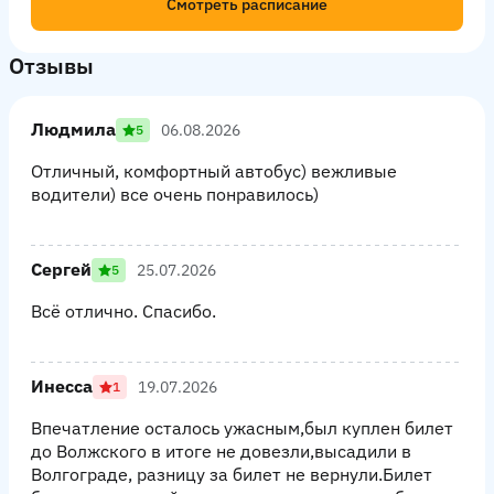
Смотреть расписание
Отзывы
Людмила
06.08.2026
5
Отличный, комфортный автобус) вежливые
водители) все очень понравилось)
Сергей
25.07.2026
5
Всё отлично. Спасибо.
Инесса
19.07.2026
1
Впечатление осталось ужасным,был куплен билет
до Волжского в итоге не довезли,высадили в
Волгограде, разницу за билет не вернули.Билет