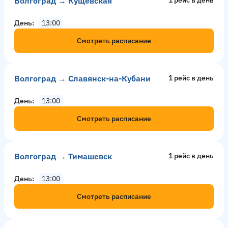
Волгоград → Кущёвская
День
13:00
Смотреть расписание
Волгоград → Славянск-на-Кубани
1 рейс в день
День
13:00
Смотреть расписание
Волгоград → Тимашевск
1 рейс в день
День
13:00
Смотреть расписание