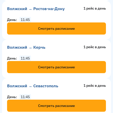
Волжский → Ростов-на-Дону
1 рейс в день
День
11:45
Смотреть расписание
Волжский → Керчь
1 рейс в день
День
11:45
Смотреть расписание
Волжский → Севастополь
1 рейс в день
День
11:45
Смотреть расписание