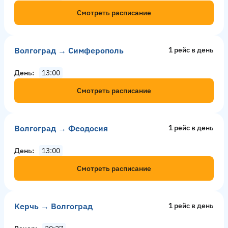
Смотреть расписание
Волгоград → Симферополь
1 рейс в день
День
13:00
Смотреть расписание
Волгоград → Феодосия
1 рейс в день
День
13:00
Смотреть расписание
Керчь → Волгоград
1 рейс в день