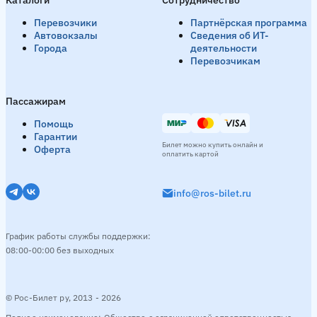
Перевозчики
Партнёрская программа
Автовокзалы
Сведения об ИТ-
Города
деятельности
Перевозчикам
Пассажирам
Помощь
Гарантии
Билет можно купить онлайн и
Оферта
оплатить картой
info@ros-bilet.ru
График работы службы поддержки:
08:00-00:00 без выходных
© Рос-Билет ру, 2013 - 2026