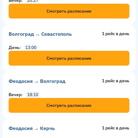
Вечер
20:27
Смотреть расписание
Волгоград → Севастополь
1 рейс в день
День
13:00
Смотреть расписание
Феодосия → Волгоград
1 рейс в день
Вечер
18:10
Смотреть расписание
Феодосия → Керчь
1 рейс в день