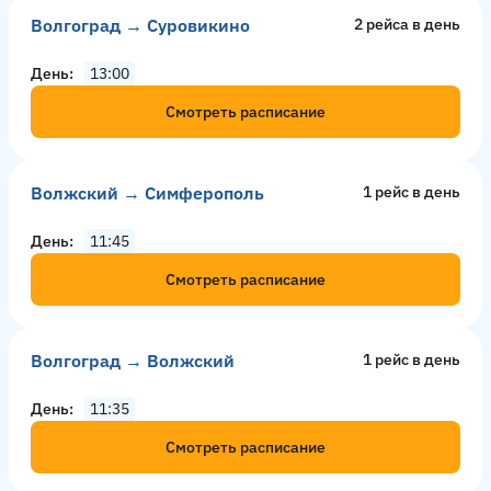
Волгоград → Суровикино
2 рейсa в день
День
13:00
Смотреть расписание
Волжский → Симферополь
1 рейс в день
День
11:45
Смотреть расписание
Волгоград → Волжский
1 рейс в день
День
11:35
Смотреть расписание