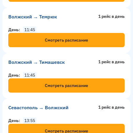
Волжский → Темрюк
1 рейс в день
День
11:45
Смотреть расписание
Волжский → Тимашевск
1 рейс в день
День
11:45
Смотреть расписание
Севастополь → Волжский
1 рейс в день
День
13:55
Смотреть расписание