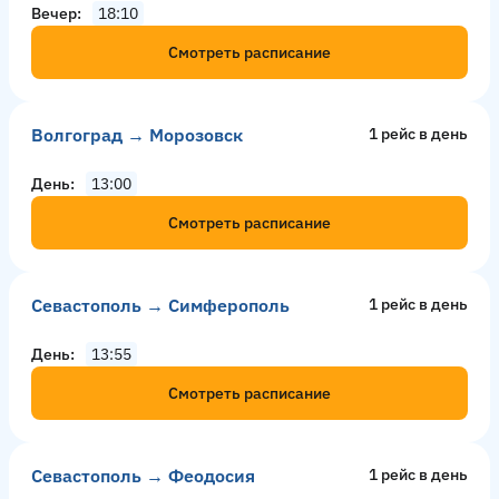
Вечер
18:10
Смотреть расписание
Волгоград → Морозовск
1 рейс в день
День
13:00
Смотреть расписание
Севастополь → Симферополь
1 рейс в день
День
13:55
Смотреть расписание
Севастополь → Феодосия
1 рейс в день