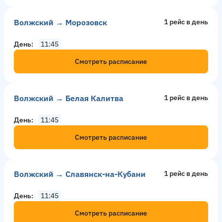
Волжский → Морозовск
1 рейс в день
День
11:45
Смотреть расписание
Волжский → Белая Калитва
1 рейс в день
День
11:45
Смотреть расписание
Волжский → Славянск-на-Кубани
1 рейс в день
День
11:45
Смотреть расписание