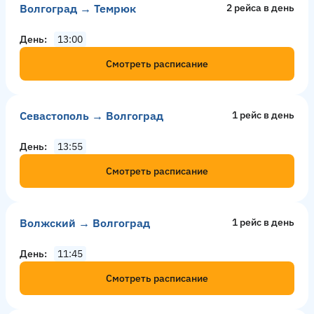
Волгоград → Темрюк
2 рейсa в день
День
13:00
Смотреть расписание
Севастополь → Волгоград
1 рейс в день
День
13:55
Смотреть расписание
Волжский → Волгоград
1 рейс в день
День
11:45
Смотреть расписание