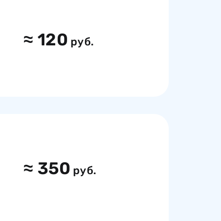
≈
120
руб.
≈
350
руб.