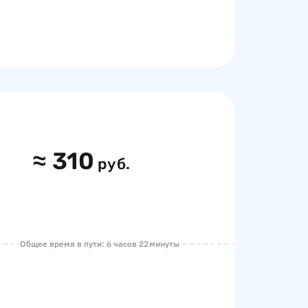
≈
310
руб.
Общее время в пути: 6 часов 22 минуты