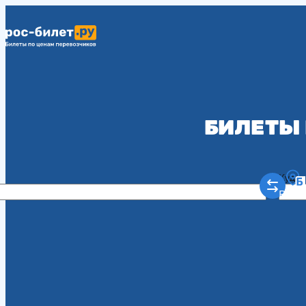
БИЛЕТЫ 
Куда
Рост