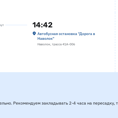
14:42
нут
Автобусная остановка "Дорога в
Наволок"
Наволок, трасса 41А-006
ельно. Рекомендуем закладывать 2-4 часа на пересадку, 