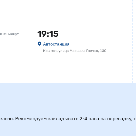
19:15
ов 35 минут
Автостанция
Крымск, улица Маршала Гречко, 130
ельно. Рекомендуем закладывать 2-4 часа на пересадку, 