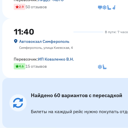
50 отзывов
2.9
11:40
В пути: 7 час
Автовокзал Симферополь
Симферополь, улица Киевская, 4
Перевозчик:
ИП Коваленко В.Н.
15 отзывов
4.6
Найдено 60 вариантов с пересадкой
Билеты на каждый рейс нужно покупать отд