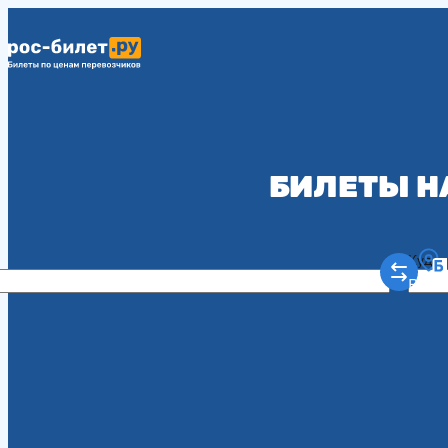
БИЛЕТЫ Н
Куда
Рост