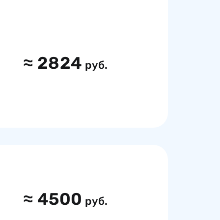
≈
2824
руб.
≈
4500
руб.