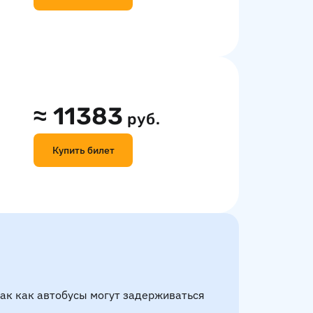
≈
11383
руб.
Купить билет
так как автобусы могут задерживаться