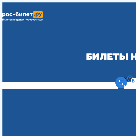
БИЛЕТЫ 
Куда
Рост