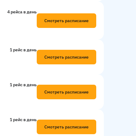
4 рейсa в день
Смотреть расписание
1 рейс в день
Смотреть расписание
1 рейс в день
Смотреть расписание
1 рейс в день
Смотреть расписание