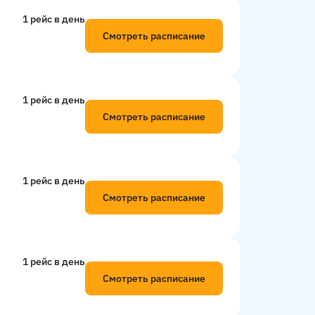
1 рейс в день
Смотреть расписание
1 рейс в день
Смотреть расписание
1 рейс в день
Смотреть расписание
1 рейс в день
Смотреть расписание