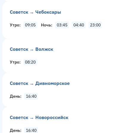
Советск → Чебоксары
Утро
09:05
Ночь
03:45
04:40
23:00
Советск → Волжск
Утро
08:20
Советск → Дивноморское
День
16:40
Советск → Новороссийск
День
16:40