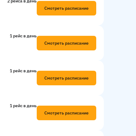
2 рейсa в день
Смотреть расписание
1 рейс в день
Смотреть расписание
1 рейс в день
Смотреть расписание
1 рейс в день
Смотреть расписание