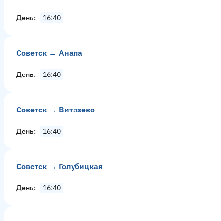
День
16:40
Советск → Анапа
День
16:40
Советск → Витязево
День
16:40
Советск → Голубицкая
День
16:40