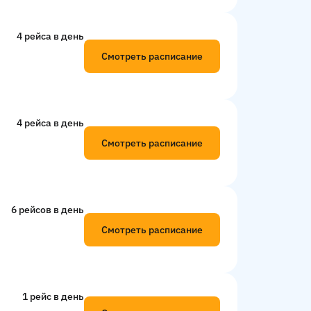
4 рейсa в день
Смотреть расписание
4 рейсa в день
Смотреть расписание
6 рейсов в день
Смотреть расписание
1 рейс в день