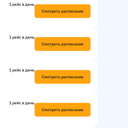
1 рейс в день
Смотреть расписание
1 рейс в день
Смотреть расписание
1 рейс в день
Смотреть расписание
1 рейс в день
Смотреть расписание