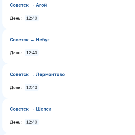
Советск → Агой
День
12:40
Советск → Небуг
День
12:40
Советск → Лермонтово
День
12:40
Советск → Шепси
День
12:40