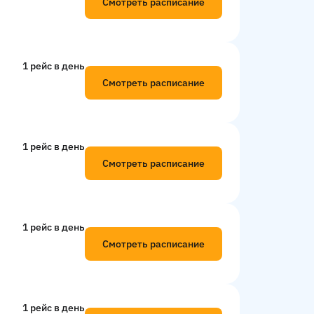
Смотреть расписание
1 рейс в день
Смотреть расписание
1 рейс в день
Смотреть расписание
1 рейс в день
Смотреть расписание
1 рейс в день