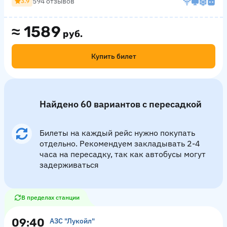
594 отзывов
3.9
≈
1589
руб.
Купить билет
Найдено 60 вариантов с пересадкой
Билеты на каждый рейс нужно покупать
отдельно. Рекомендуем закладывать 2-4
часа на пересадку, так как автобусы могут
задерживаться
В пределах станции
09:40
АЗС "Лукойл"