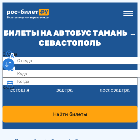
БИЛЕТЫ НА АВТОБУС ТАМАНЬ →
СЕВАСТОПОЛЬ
Откуда
Куда
Когда
Когда
сегодня
завтра
послезавтра
Найти билеты