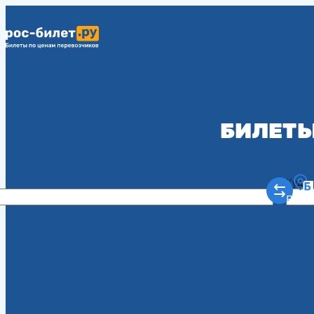
БИЛЕТЫ
Куда
Рост