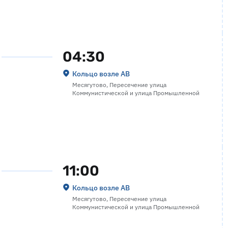
04:30
Кольцо возле АВ
Месягутово, Пересечение улица
Коммунистической и улица Промышленной
11:00
Кольцо возле АВ
Месягутово, Пересечение улица
Коммунистической и улица Промышленной