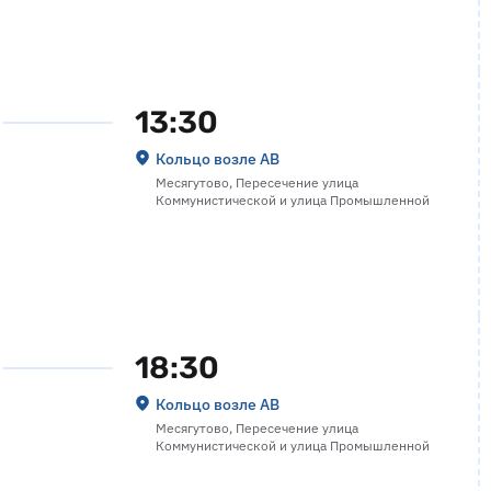
13:30
Кольцо возле АВ
Месягутово, Пересечение улица
Коммунистической и улица Промышленной
18:30
Кольцо возле АВ
Месягутово, Пересечение улица
Коммунистической и улица Промышленной