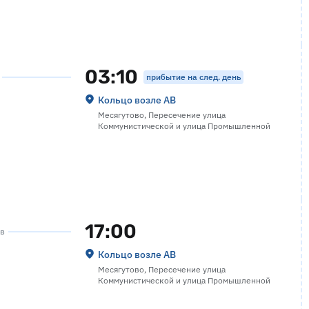
03:10
прибытие на след. день
Кольцо возле АВ
Месягутово, Пересечение улица
Коммунистической и улица Промышленной
17:00
ов
Кольцо возле АВ
Месягутово, Пересечение улица
Коммунистической и улица Промышленной