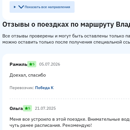
Показать все направления
Отзывы о поездках по маршруту Вла
Все отзывы проверены и могут быть оставлены только 
можно оставить только после получения специальной сс
Рамиль
05.07.2026
5
Доехал, спасибо
Перевозчик:
Победа К
Ольга
21.07.2025
5
Меня все устроило в этой поездке. Внимательные во
чуть ранее расписания. Рекомендую!