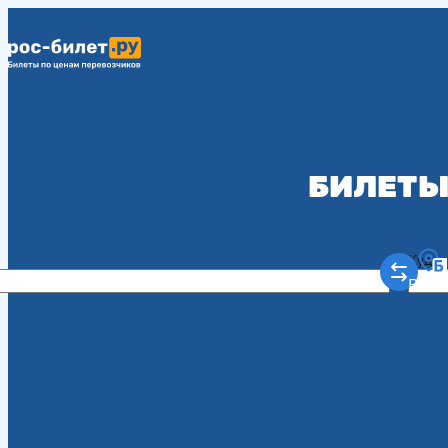
БИЛЕТЫ
Куда
Рост