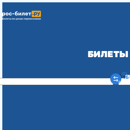
БИЛЕТЫ 
Куда
Рост