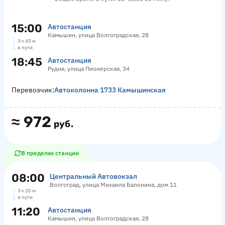
15:00
Автостанция
Камышин, улица Волгоградская, 28
3 ч 45 м
в пути
18:45
Автостанция
Рудня, улица Пионерская, 34
Перевозчик:
Автоколонна 1733 Камышинская
≈
972
руб.
В пределах станции
08:00
Центральный Автовокзал
Волгоград, улица Михаила Балонина, дом 11
3 ч 20 м
в пути
11:20
Автостанция
Камышин, улица Волгоградская, 28