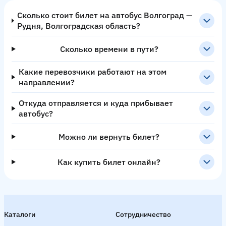
Сколько стоит билет на автобус Волгоград —
Рудня, Волгоградская область?
Сколько времени в пути?
Какие перевозчики работают на этом
направлении?
Откуда отправляется и куда прибывает
автобус?
Можно ли вернуть билет?
Как купить билет онлайн?
Каталоги
Сотрудничество