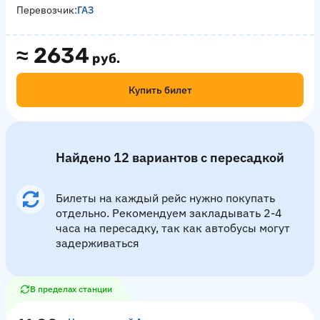
Перевозчик:
ГАЗ
≈
2634
руб.
Купить билет
Найдено 12 вариантов с пересадкой
Билеты на каждый рейс нужно покупать
отдельно. Рекомендуем закладывать 2-4
часа на пересадку, так как автобусы могут
задерживаться
В пределах станции