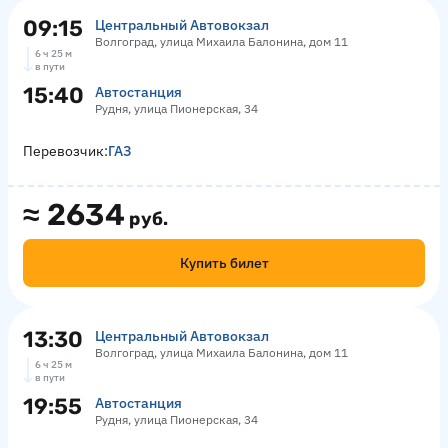
09:15
Центральный Автовокзал
Волгоград, улица Михаила Балонина, дом 11
6 ч 25 м
в пути
15:40
Автостанция
Рудня, улица Пионерская, 34
Перевозчик:
ГАЗ
≈
2634
руб.
Купить билет
13:30
Центральный Автовокзал
Волгоград, улица Михаила Балонина, дом 11
6 ч 25 м
в пути
19:55
Автостанция
Рудня, улица Пионерская, 34