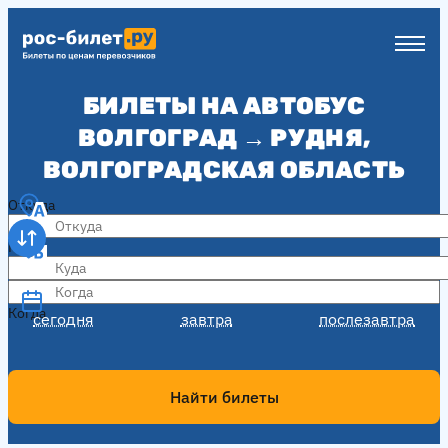
БИЛЕТЫ НА АВТОБУС
ВОЛГОГРАД → РУДНЯ,
ВОЛГОГРАДСКАЯ ОБЛАСТЬ
Откуда
Куда
Когда
Когда
сегодня
завтра
послезавтра
Найти билеты