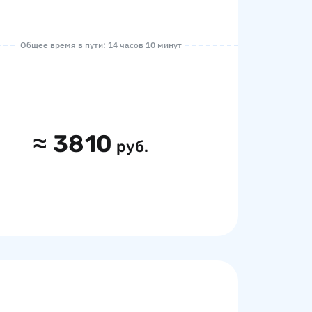
Общее время в пути: 14 часов 10 минут
≈
3810
руб.