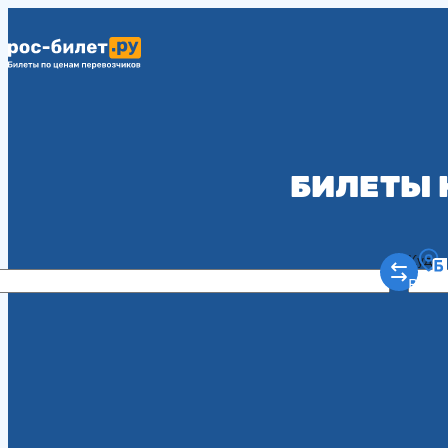
БИЛЕТЫ 
Куда
Рост