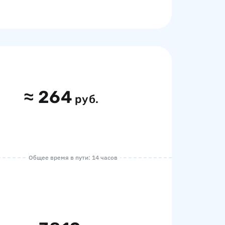
≈
264
руб.
Общее время в пути: 14 часов