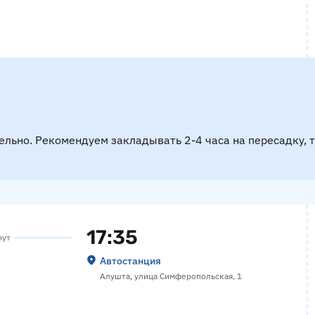
ельно. Рекомендуем закладывать 2-4 часа на пересадку, 
17:35
нут
Автостанция
Алушта, улица Симферопольская, 1